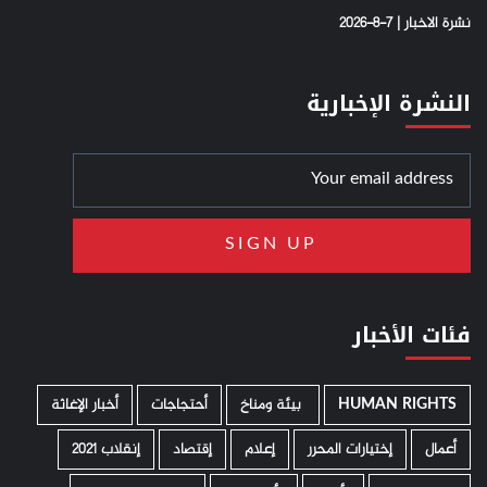
نشرة الاخبار | 7-8-2026
النشرة الإخبارية
فئات الأخبار
HUMAN RIGHTS
­ بيئة ومناخ
أحتجاجات
أخبار الإغاثة
أعمال
إختيارات المحرر
إعلام
إقتصاد
إنقلاب 2021