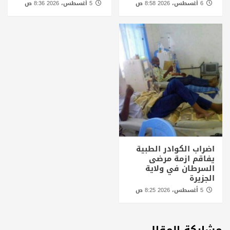
6 أغسطس، 2026 8:58 ص
5 أغسطس، 2026 8:36 ص
اضراب الكوادر الطبية
يفاقم ازمة مرضى
السرطان في ولاية
الجزيرة
5 أغسطس، 2026 8:25 ص