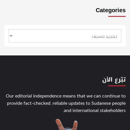
Categories
تبّرع الأن
Our editorial independence means that we can continue to
provide fact-checked, reliable updates to Sudanese people
and international stakeholders.