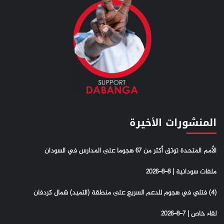
المنشورات الأخيرة
الأمم المتحدة توثق أكثر من 67 هجوما على المدارس في السودان
ملفات سودانية | 8-8-2026
(4) فتلي في هجوم للدعم السريع على منطقة (التميد) شمال كردفان
لقاء خاص | 7-8-2026