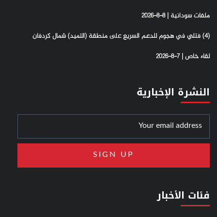
ملفات سودانية | 8-8-2026
(4) فتلي في هجوم للدعم السريع على منطقة (التميد) شمال كردفان
لقاء خاص | 7-8-2026
النشرة الإخبارية
فئات الأخبار