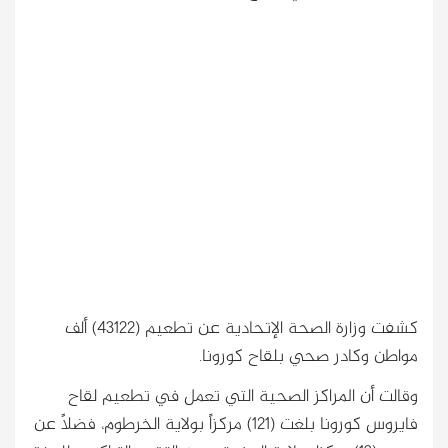
كشفت وزارة الصحة الإتحادية عن تطعيم (43122) ألف
مواطن وكادر صحي بلقاح كورونا.
وقالت أن المراكز الصحية التي تعمل في تطعيم لقاح
فايروس كورونا بلغت (121) مركزاً بولاية الخرطوم، فضلاً عن