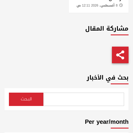
8 أغسطس، 2026 12:11 ص
مشاركة المقال
بحث في الأخبار
البحث
Per year/month