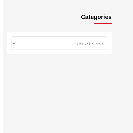
Categories