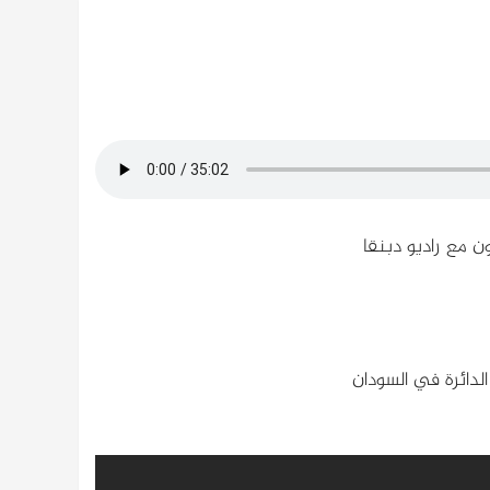
لدائرة في السودان