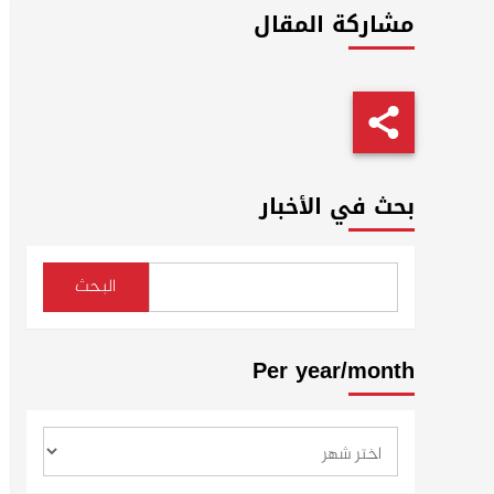
مشاركة المقال
بحث في الأخبار
البحث
Per year/month