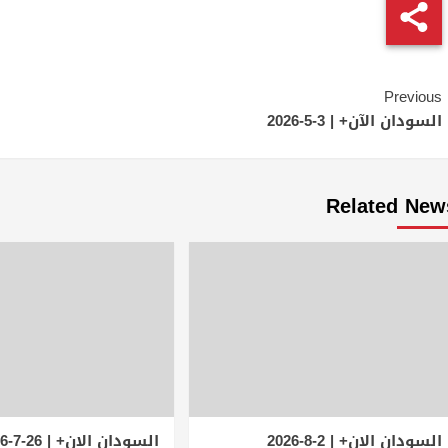
Continue
Previous
Reading
السودان الآن+ | 3-5-2026
Related New
السودان الان+ | 2-8-2026
السودان الان+ | 26-7-2026