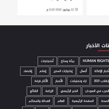
12 يوليو، 2026 6:20 م
ات الأخبار
HUMAN RIGHT
­ بيئة ومناخ
أحتجاجات
خبار الإغاثة
أعمال
إختيارات المحرر
إعلام
إقتصاد
نقلاب 2021
اراء وتحليلات
الأخبار
الأكثر قراءة
لحرب في السودان
الخبر الرئيسي
الزراعة
الشائع
لصحة
الصفحة الرئيسية
العالم
العدالة والمحاكم