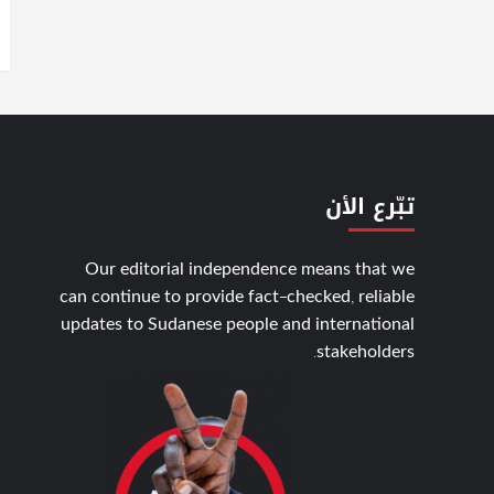
تبّرع الأن
Our editorial independence means that we
can continue to provide fact-checked, reliable
updates to Sudanese people and international
stakeholders.