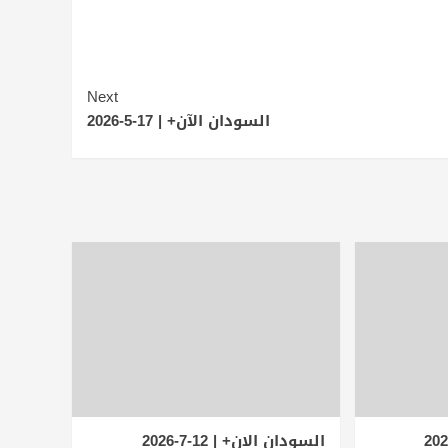
Next
السودان الآن+ | 17-5-2026
السودان الان+ | 12-7-2026