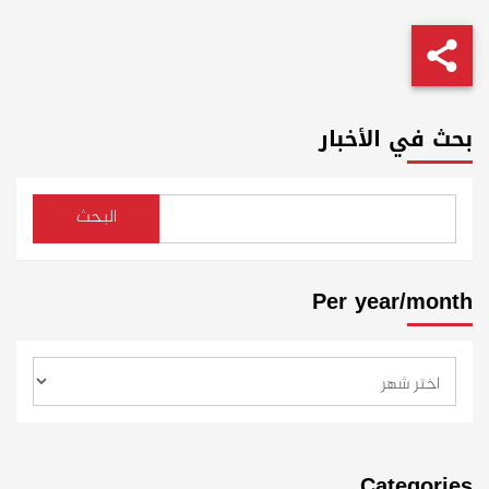
بحث في الأخبار
البحث
Per year/month
Categories