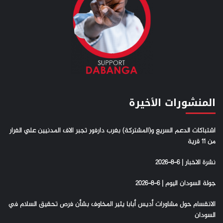
المنشورات الأخيرة
اشتباكات الدعم السريع و(المشتركة) بغرب دارفور تجبر الاف المدنيين علي الفرار
من 11 قرية
نشرة الاخبار | 6-8-2026
جولة السودان اليوم | 6-8-2026
الانقسام حول مشاورات أديس أبابا يثير المخاوف بشأن فرص تحقيق السلام في
السودان