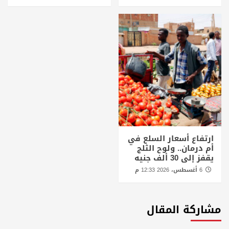
ارتفاع أسعار السلع في
أم درمان.. ولوح الثلج
يقفز إلى 30 ألف جنيه
6 أغسطس، 2026 12:33 م
مشاركة المقال