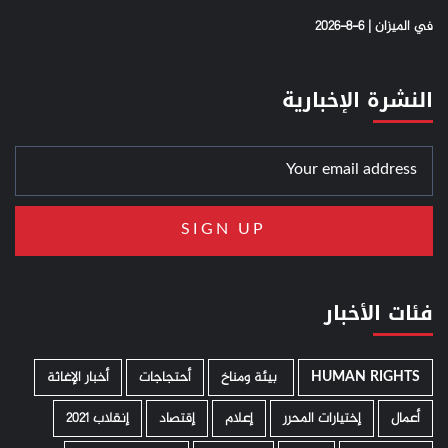
في الميزان | 6-8-2026
النشرة الإخبارية
فئات الأخبار
HUMAN RIGHTS
­ بيئة ومناخ
أحتجاجات
أخبار الإغاثة
أعمال
إختيارات المحرر
إعلام
إقتصاد
إنقلاب 2021