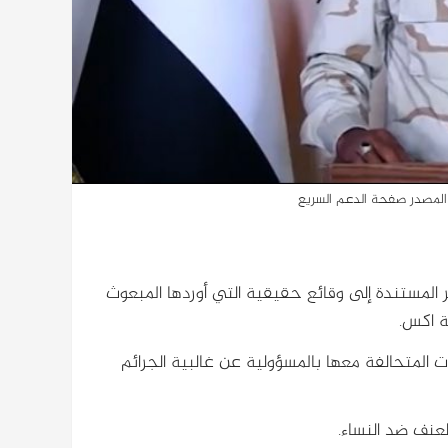
 المصدر صفحة الدعم السريع
 المستندة إلى وقائع حقيقية التي أوردها المبعوث
ة اكس.
 المتحالفة معها بالمسؤولية عن غالبية الجرائم
عنف ضد النساء.