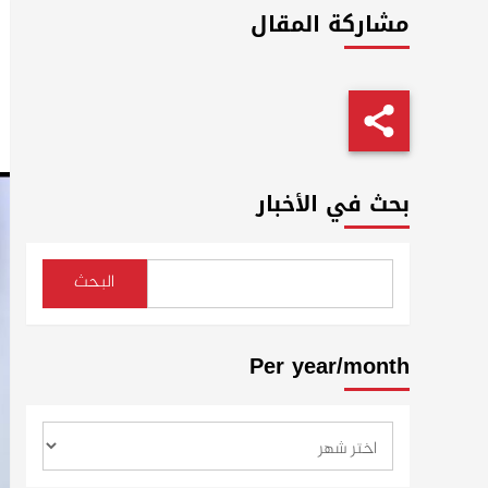
مشاركة المقال
بحث في الأخبار
البحث
Per year/month