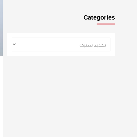
Categories