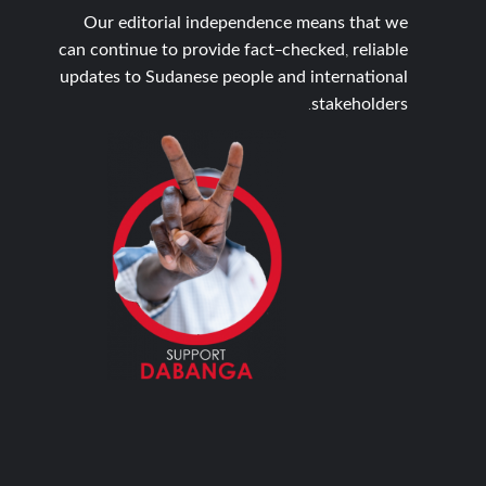
Our editorial independence means that we
can continue to provide fact-checked, reliable
updates to Sudanese people and international
stakeholders.