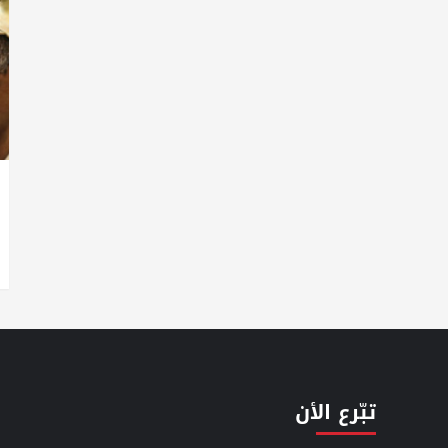
تبّرع الأن