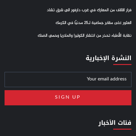
فرار الالاف من المعارك في غرب دارفور الى شرق تشاد
العثور على مقابر جماعية لـ25 مدنيًا في الكرمك
نقابة الأطباء تحذر من انتشار الكوليرا والملاريا وحمى الضنك
النشرة الإخبارية
فئات الأخبار