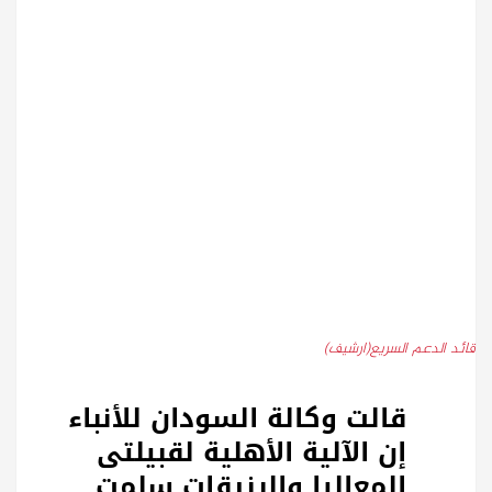
قائد الدعم السريع(ارشيف)
قالت وكالة السودان للأنباء
إن الآلية الأهلية لقبيلتى
المعاليا والرزيقات سلمت