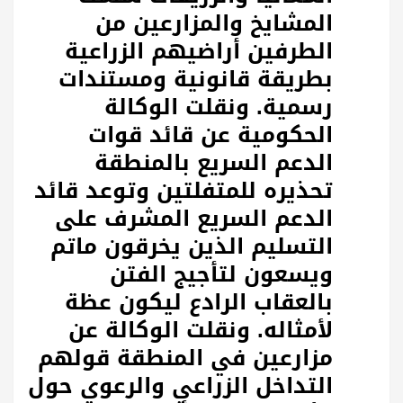
المشايخ والمزارعين من
الطرفين أراضيهم الزراعية
بطريقة قانونية ومستندات
رسمية. ونقلت الوكالة
الحكومية عن قائد قوات
الدعم السريع بالمنطقة
تحذيره للمتفلتين وتوعد قائد
الدعم السريع المشرف على
التسليم الذين يخرقون ماتم
ويسعون لتأجيج الفتن
بالعقاب الرادع ليكون عظة
لأمثاله. ونقلت الوكالة عن
مزارعين في المنطقة قولهم
التداخل الزراعي والرعوي حول