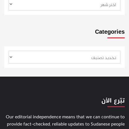
Categories
تبّرع الأن
Our editorial independence means that we can continue to
provide fact-checked, reliable updates to Sudanese people