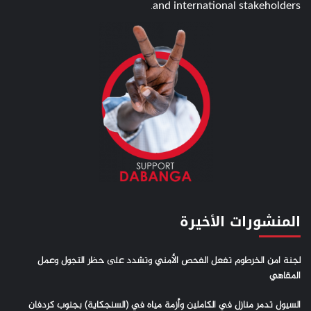
and international stakeholders.
المنشورات الأخيرة
لجنة امن الخرطوم تفعل الفحص الأمني وتشدد على حظر التجول وعمل
المقاهي
السيول تدمر منازل في الكاملين وأزمة مياه في (السنجكاية) بجنوب كردفان