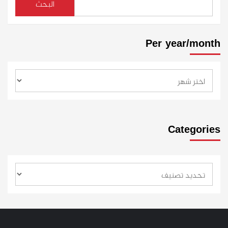
البحث
Per year/month
Categories