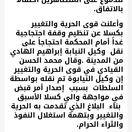
بالاتفاق.
وأعلنت قوى الحرية والتغيير
بكسلا عن تنظيم وقفة احتجاجية
غداً أمام المحكمة احتجاجاً على
نقل وكيل النيابة إبراهيم الهادي
من المدينة
.
وقال محمد الحسن
القيادي في قوى الحرية والتغيير
إن وكيل النيابوة تم نقله بواسطة
السلطات بسبب إصدار أمر قبض
في مواجهة والي كسلا الأسبق
بناء البلاغ الذي تقدمت به الحرية
والتغيير وبتهمة استغلال النفوذ
والثراء الحرام.