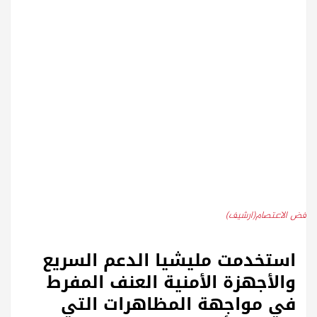
فض الاعتصام(ارشيف)
استخدمت مليشيا الدعم السريع
والأجهزة الأمنية العنف المفرط
في مواجهة المظاهرات التي