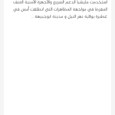
استخدمت مليشيا الدعم السريع والأجهزة الأمنية العنف
المفرط في مواجهة المظاهرات التي انطلقت أمس في
عطبرة بولاية نهر النيل و مدينة ابوجبيهة …