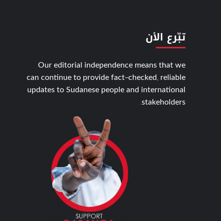
تبّرع الأن
Our editorial independence means that we
can continue to provide fact-checked, reliable
updates to Sudanese people and international
stakeholders.