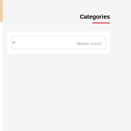
Categories