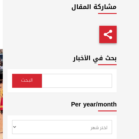
مشاركة المقال
بحث في الأخبار
البحث
Per year/month