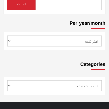
البحث
Per year/month
Categories