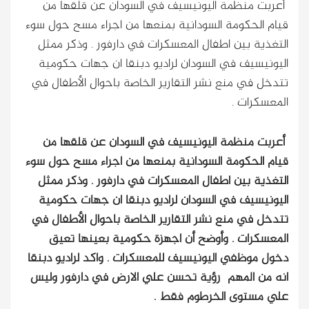
أعربت منظمة اليونيسيف في السودان عن قلقها من
قيام الحكومة السودانية بمنعها من اجراء مسح حول سوء
التغذية بين اطفال المعسكرات في دارفور . وذكر ممثل
اليونيسيف في السودان لراديو دبنقا ان جهات حكومية
تتدخل في منع نشر التقارير الخاصة باحوال الأطفال في
المعسكرات .
أعربت منظمة اليونيسيف في السودان عن قلقها من
قيام الحكومة السودانية بمنعها من اجراء مسح حول سوء
التغذية بين اطفال المعسكرات في دارفور . وذكر ممثل
اليونيسيف في السودان لراديو دبنقا ان جهات حكومية
تتدخل في منع نشر التقارير الخاصة باحوال الأطفال في
المعسكرات .
وأوضح أن اجهزة حكومية بعينها تعيق
دخول موظفي اليونيسيف للمعسكرات . واكد لراديو دبنقا
انه من المهم رؤية تحسن علي الارض في دارفور وليس
علي مستوى الخرطوم فقط .