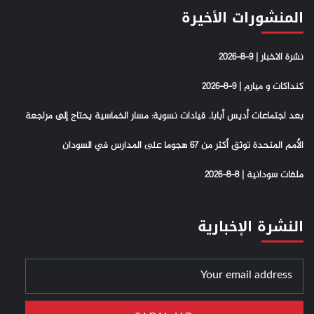
المنشورات الأخيرة
نشرة الاخبار | 9-8-2026
كنداكات و ميارم | 9-8-2026
بعد اجتماعات أديس أبابا.. قيادات نسوية: مسار الخماسية يحتاج إلى مراجعة
الأمم المتحدة توثق أكثر من 67 هجوما على المدارس في السودان
ملفات سودانية | 8-8-2026
النشرة الإخبارية