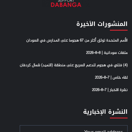
المنشورات الأخيرة
الأمم المتحدة توثق أكثر من 67 هجوما على المدارس في السودان
ملفات سودانية | 8-8-2026
(4) فتلي في هجوم للدعم السريع على منطقة (التميد) شمال كردفان
لقاء خاص | 7-8-2026
نشرة الاخبار | 7-8-2026
النشرة الإخبارية