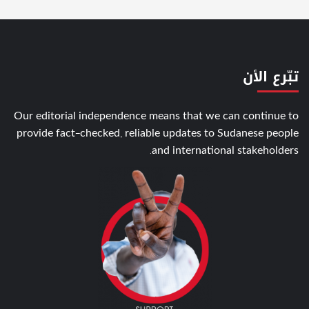
تبّرع الأن
Our editorial independence means that we can continue to
provide fact-checked, reliable updates to Sudanese people
and international stakeholders.