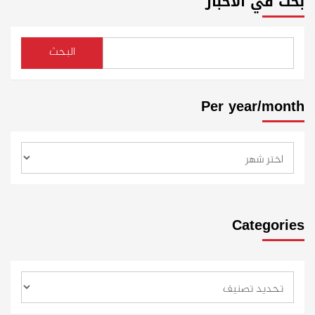
بحث في الأخبار
البحث
Per year/month
Categories