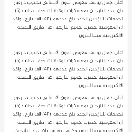
اعلن جمال يوسف مفوض العون الانسانى بجنوب دارفور
بان عدد النازحين بمعسكرات الولاية التسعة ، بجانب (5)
تجمعات للنازحين الجدد بلغ عددهم (411) الف نازح ، واكد
ان المفوضية حصرت جميع النازحين عن طريق البصمة
الالكترونية منعا للتزوير
اعلن جمال يوسف مفوض العون الانسانى بجنوب دارفور
بان عدد النازحين بمعسكرات الولاية التسعة ، بجانب (5)
تجمعات للنازحين الجدد بلغ عددهم (411) الف نازح ، واكد
ان المفوضية حصرت جميع النازحين عن طريق البصمة
الالكترونية منعا للتزوير
اعلن جمال يوسف مفوض العون الانسانى بجنوب دارفور
بان عدد النازحين بمعسكرات الولاية التسعة ، بجانب (5)
تجمعات للنازحين الجدد بلغ عددهم (411) الف نازح ، واكد
ان المفوضية حصرت جميع النازحين عن طريق البصمة
الالكترونية منعا للتزوير
وكشف يوسف بان عدد النازحين