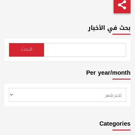
بحث في الأخبار
البحث
Per year/month
Categories