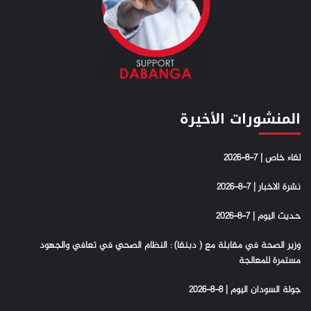
المنشورات الأخيرة
لقاء خاص | 7-8-2026
نشرة الاخبار | 7-8-2026
حديث اليوم | 7-8-2026
وزير الصحة في مقابلة مع ( دبنقا) : النظام الصحي في تعافي والجهود
مستمرة للمعالجة
جولة السودان اليوم | 8-8-2026