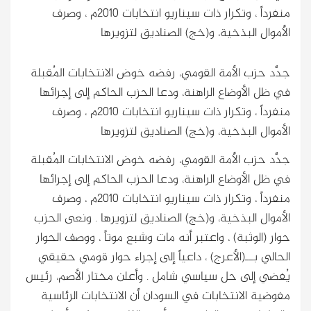
منفرداً ، وتكرار ذات سيناريو انتخابات 2010م ، وصرف
الأموال البذخية، و(خج) الصناديق لتزويرها
جدَّد حزب الأمة القومي، رفضه خوض الانتخابات المُقبلة
في ظل الأوضاع الراهنة، ودعا الحزب الحاكم إلى إجرائها
منفرداً ، وتكرار ذات سيناريو انتخابات 2010م ، وصرف
الأموال البذخية، و(خج) الصناديق لتزويرها
جدَّد حزب الأمة القومي، رفضه خوض الانتخابات المُقبلة
في ظل الأوضاع الراهنة، ودعا الحزب الحاكم إلى إجرائها
منفرداً ، وتكرار ذات سيناريو انتخابات 2010م ، وصرف
الأموال البذخية، و(خج) الصناديق لتزويرها
. ونعى الحزب
حوار (الوثبة) ، واعتبر أنه مات وشبع موتاً ، ووصف الحوار
الحالي بــ(الأعرج) ، داعياً إلى إجراء حوار قومي حقيقي
يُفضي إلى حل سياسي شامل . وأعلن مختار الأصم، رئيس
مفوضية الانتخابات في السودان أن الانتخابات الرئاسية