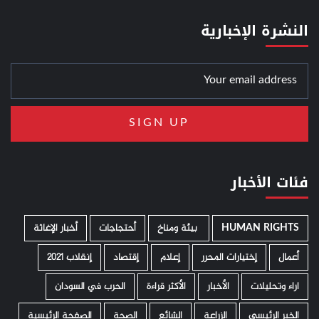
النشرة الإخبارية
فئات الأخبار
HUMAN RIGHTS
­ بيئة ومناخ
أحتجاجات
أخبار الإغاثة
أعمال
إختيارات المحرر
إعلام
إقتصاد
إنقلاب 2021
اراء وتحليلات
الأخبار
الأكثر قراءة
الحرب في السودان
الخبر الرئيسي
الزراعة
الشائع
الصحة
الصفحة الرئيسية