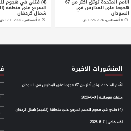
الأمم المتحدة توثق أكثر من 67
(4) فتلي في هجوم لل
هجوما على المدارس في
السريع على منطقة (ال
السودان
شمال كردفان
8 أغسطس، 2026 12:26 ص
8 أغسطس، 2026 12:11 ص
المنشورات الأخيرة
فئ
الأمم المتحدة توثق أكثر من 67 هجوما على المدارس في السودان
S
ملفات سودانية | 8-8-2026
أ
(4) فتلي في هجوم للدعم السريع على منطقة (التميد) شمال كردفان
إ
لقاء خاص | 7-8-2026
ا