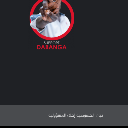
بيان الخصوصية
إخلاء المسؤولية