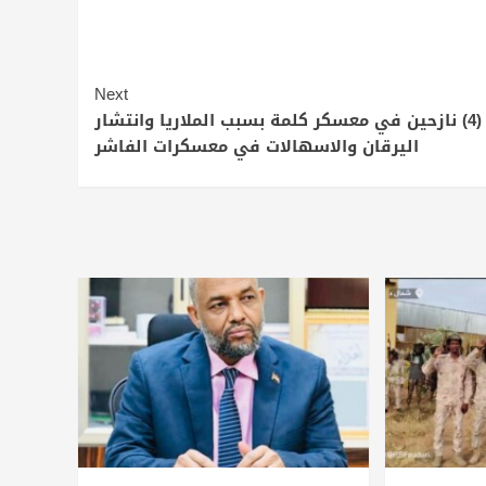
Next
وفاة (4) نازحين في معسكر كلمة بسبب الملاريا وانتشار
اليرقان والاسهالات في معسكرات الفاشر