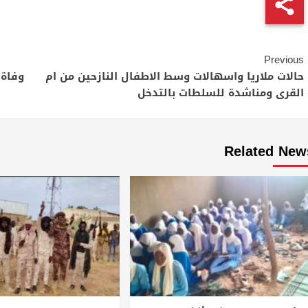
Continue
Previous
Reading
حالات ملاريا واسهالات وسط الاطفال النازحين من ام
القرى ومناشدة للسلطات بالتدخل
Related New