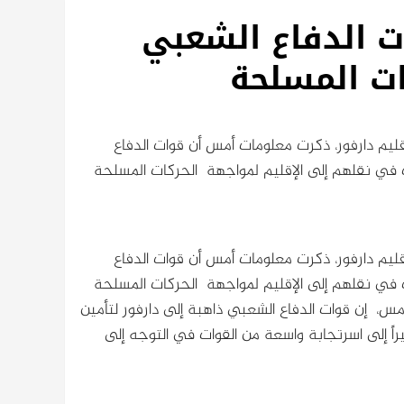
ت الدفاع الشعبي
ات المسلحة
يم دارفور، ذكرت معلومات أمس أن قوات الدفاع
 في نقلهم إلى الإقليم لمواجهة الحركات المسلحة
يم دارفور، ذكرت معلومات أمس أن قوات الدفاع
 في نقلهم إلى الإقليم لمواجهة الحركات المسلحة
 امس، إن قوات الدفاع الشعبي ذاهبة إلى دارفور لتأمين
راً إلى اسرتجابة واسعة من القوات في التوجه إلى