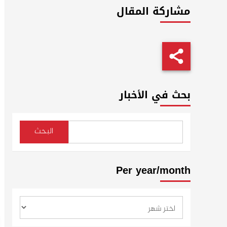
مشاركة المقال
بحث في الأخبار
البحث
Per year/month