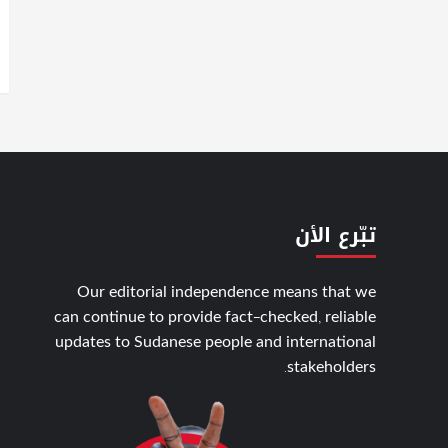
تبّرع الأن
Our editorial independence means that we
can continue to provide fact-checked, reliable
updates to Sudanese people and international
stakeholders.