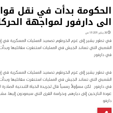
الحكومة بدأت في نقل قوا
الى دارفور لمواجهة الحرك
26 يناير، 2011 1:11 ص
في تطور يشير إلى عزم الخرطوم تصعيد العمليات العسكرية في إقل
الشعبي التي تساند الجيش في العمليات استنفرت مقاتليها وبدأت
في دارفور.
في تطور يشير إلى عزم الخرطوم تصعيد العمليات العسكرية في إقل
الشعبي التي تساند الجيش في العمليات استنفرت مقاتليها وبدأت
في دارفور.
لكن مسؤولاً رسمياً قال لجريدة الحياة اللندنية الصادرة
عودة النازحين إلى ديارهم، وحراسة القرى التي سيعودون إليها، مشي
دارفو