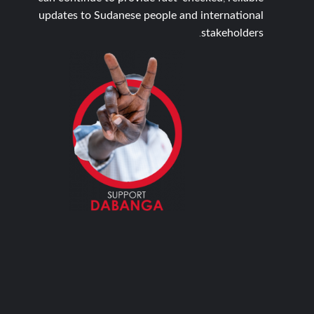
updates to Sudanese people and international
stakeholders.