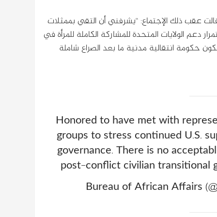
وقالت عقب ذلك الإجتماع: “يشرفني أن التقي بممثلات
ار دعم الولايات المتحدة للمشاركة الكاملة للمرأة في
ون حكومة انتقالية مدنية ما بعد الصراع شاملة
Honored to have met with represen
groups to stress continued U.S. su
governance. There is no acceptable
post-conflict civilian transition