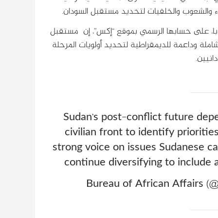
ء والشعوب والخلفيات لتحديد مستقبل السودان.
ابا، على حسابها الرسمي بموقع “إكس”، إن مستقبل
لة وداعمة للديمقراطية لتحديد أولويات المرحلة
انيين.
Sudan’s post-conflict future dep
civilian front to identify prioriti
strong voice on issues Sudanese c
continue diversifying to include