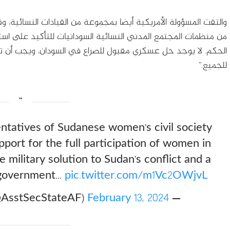
والتقت المسؤولة الأمريكية أيضا بمجموعة من القيادات النسائية، 
من منظمات المجتمع المدني النسائية السودانيات للتأكيد على استمر
الحكم. لا يوجد حل عسكري مقبول للصراع في السودان، ويجب أن تك
للجميع.”
tatives of Sudanese women’s civil society
pport for the full participation of women in
 military solution to Sudan’s conflict and a
al government…
pic.twitter.com/m1Vc2OWjvL
February 13, 2024
— Bureau of African Affairs (@AsstSecStateAF)