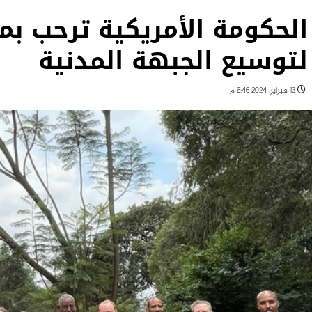
الحكومة الأمريكية ترحب ب
لتوسيع الجبهة المدنية
13 فبراير، 2024 6:46 م