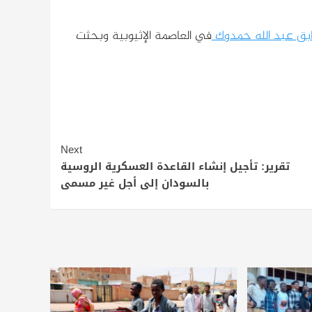
سابق عبد الله حمدوك
في العاصمة الإثيوبية وبحثت
Next
تقرير: تأجيل إنشاء القاعدة العسكرية الروسية
بالسودان إلى أجل غير مسمى