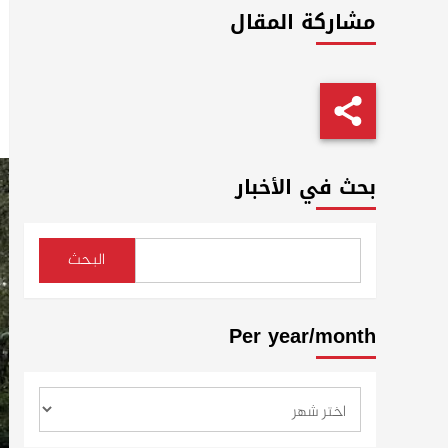
مشاركة المقال
بحث في الأخبار
البحث
Per year/month