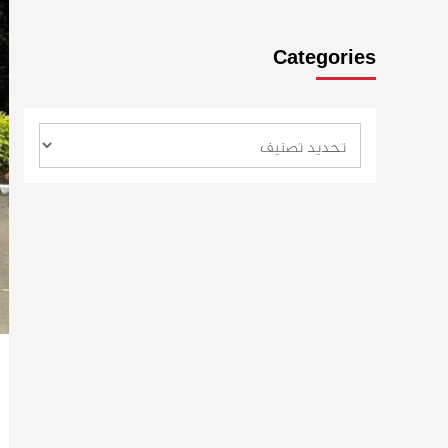
Categories