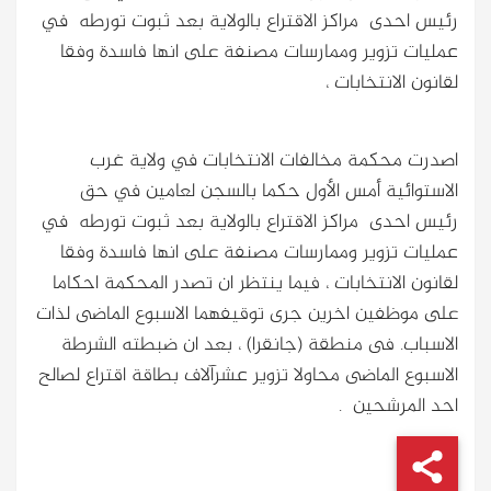
رئيس احدى مراكز الاقتراع بالولاية بعد ثبوت تورطه في
عمليات تزوير وممارسات مصنفة على انها فاسدة وفقا
لقانون الانتخابات ،
اصدرت محكمة مخالفات الانتخابات في ولاية غرب
الاستوائية أمس الأول حكما بالسجن لعامين في حق
رئيس احدى مراكز الاقتراع بالولاية بعد ثبوت تورطه في
عمليات تزوير وممارسات مصنفة على انها فاسدة وفقا
لقانون الانتخابات ،
فيما ينتظر ان تصدر المحكمة احكاما
على موظفين اخرين جرى توقيفهما الاسبوع الماضى لذات
الاسباب. فى منطقة (جانقرا) ، بعد ان ضبطته الشرطة
الاسبوع الماضى محاولا تزوير عشرآلاف بطاقة اقتراع لصالح
احد المرشحين .