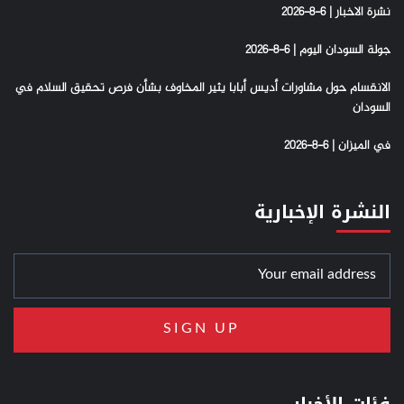
نشرة الاخبار | 6-8-2026
جولة السودان اليوم | 6-8-2026
الانقسام حول مشاورات أديس أبابا يثير المخاوف بشأن فرص تحقيق السلام في
السودان
في الميزان | 6-8-2026
النشرة الإخبارية
فئات الأخبار