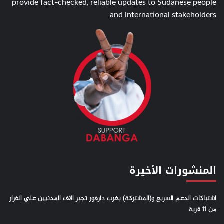
provide fact-checked, reliable updates to Sudanese people
and international stakeholders.
المنشورات الأخيرة
اشتباكات الدعم السريع و(المشتركة) بغرب دارفور تجبر الاف المدنيين علي الفرار
من 11 قرية