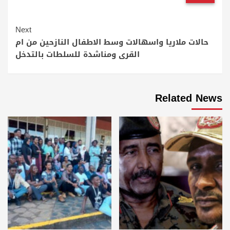
Continue
Next
Reading
حالات ملاريا واسهالات وسط الاطفال النازحين من ام
القرى ومناشدة للسلطات بالتدخل
Related News