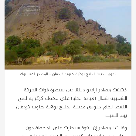
تخوم مدينة الدلنج بولاية جنوب كردفان - المصدر الفيسبوك
كشفت مصادر لراديو دبنقا عن سيطرة قوات الحركة
الشعبية شمال (قيادة الحلو) على محطة كركراية لضخ
النفط الخام جنوبي مدينة الدلنج بولاية جنوب كردفان
يوم السبت.
وقالت المصادر إن القوة سيطرت على المحطة دون