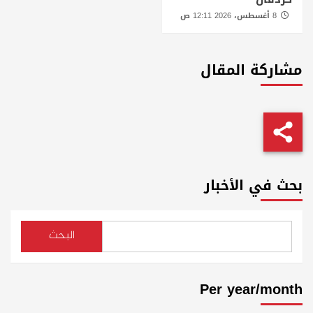
8 أغسطس، 2026 12:11 ص
مشاركة المقال
بحث في الأخبار
البحث
Per year/month