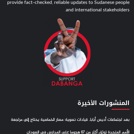
provide fact-checked, reliable updates to Sudanese people
and international stakeholders.
المنشورات الأخيرة
بعد اجتماعات أديس أبابا.. قيادات نسوية: مسار الخماسية يحتاج إلى مراجعة
الأمم المتحدة توثق أكثر من 67 هجوما على المدارس في السودان