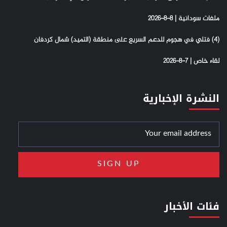
ملفات سودانية | 8-8-2026
(4) فتلي في هجوم للدعم السريع على منطقة (التميد) شمال كردفان
لقاء خاص | 7-8-2026
النشرة الإخبارية
فئات الأخبار