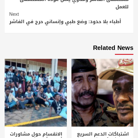
للعمل
Next
أطباء بلا حدود: وضع طبي وإنساني حرج في الفاشر
Related News
اشتباكات الدعم السريع
الانقسام حول مشاورات