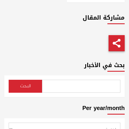
مشاركة المقال
بحث في الأخبار
البحث
Per year/month