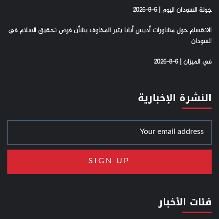
جولة السودان اليوم | 6-8-2026
الانقسام حول مشاورات أديس أبابا يثير المخاوف بشأن فرص تحقيق السلام في
السودان
في الميزان | 6-8-2026
النشرة الإخبارية
فئات الأخبار