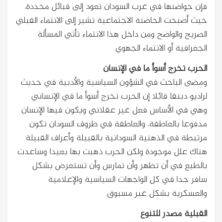
فإن حواضنها في غرب السودان تعود إلى قبائل محددة،
حيث أصبحت الحاضنة الاجتماعية تشير إلى الانتماء القبلي
الصريح والواضح ومن داخل هذا الانتماء تأتي المسألة
الجغرافية أو الانتماء الجهوي.
الحرب تخرج أسوأ ما في الإنسان
ومضى الباحث في الشؤون السياسية والأدبية في حديث
لراديو دبنقا قائلا إن الحرب تخرج أسوأ ما في الإنساني
وهي في الأساس فعل غير عقلاني ويكون فيها الإنسان
مدفوعا بالعاطفة، والعاطفة في ظروف السودان تكون
مرتبطة في الذهنية السودانية بالقبيلة وأعراف القبيلة.
هناك علل موجودة ولكن الحرب ذهبت بها بعيدا وساعدت
بالطبع في أن تظهر وأن تمارس وأن تستعرض بشكل
سافر جدا في كل الواجهات السياسية والإعلامية
والعسكرية بشكل غير مسبوق.
القبلية مصدر للتنوع