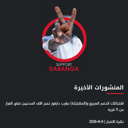
المنشورات الأخيرة
اشتباكات الدعم السريع و(المشتركة) بغرب دارفور تجبر الاف المدنيين علي الفرار
من 11 قرية
نشرة الاخبار | 6-8-2026