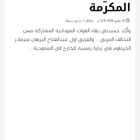
المكرمة
25 مايو، 2019 12:10 م
وكالات/ راديو دبنقا
وأكد حميدتي بقاء القوات السودانية المشاركة ضمن
التحالف العربي … والفريق اول عبدالفتاح البرهان سيغادر
الخرطوم في زيارة رسمية للخارج الى السعودية …