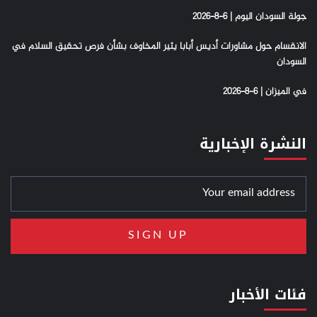
جولة السودان اليوم | 6-8-2026
الانقسام حول مشاورات أديس أبابا يثير المخاوف بشأن فرص تحقيق السلام في
السودان
في الميزان | 6-8-2026
النشرة الإخبارية
فئات الأخبار