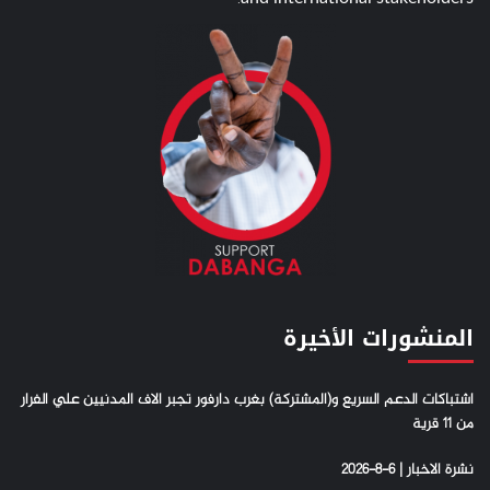
المنشورات الأخيرة
اشتباكات الدعم السريع و(المشتركة) بغرب دارفور تجبر الاف المدنيين علي الفرار
من 11 قرية
نشرة الاخبار | 6-8-2026