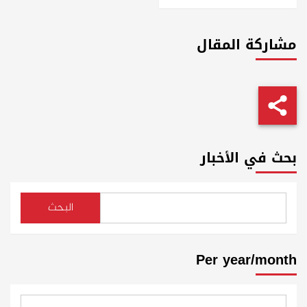
مشاركة المقال
بحث في الأخبار
البحث
Per year/month