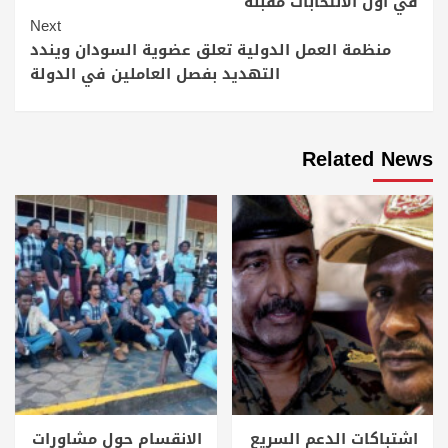
في أول الانتخابات مقبلة
Next
منظمة العمل الدولية تعلق عضوية السودان ويندد
التهديد بفصل العاملين في الدولة
Related News
اشتباكات الدعم السريع
الانقسام حول مشاورات