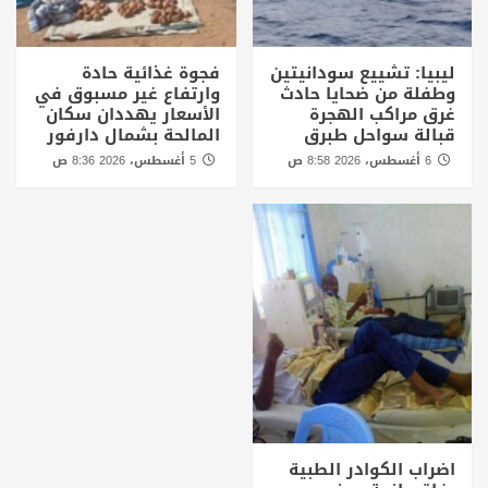
ليبيا: تشييع سودانيتين
فجوة غذائية حادة
وطفلة من ضحايا حادث
وارتفاع غير مسبوق في
غرق مراكب الهجرة
الأسعار يهددان سكان
قبالة سواحل طبرق
المالحة بشمال دارفور
6 أغسطس، 2026 8:58 ص
5 أغسطس، 2026 8:36 ص
اضراب الكوادر الطبية