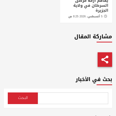
يفاقم ازمة مرضى
السرطان في ولاية
الجزيرة
5 أغسطس، 2026 8:25 ص
مشاركة المقال
بحث في الأخبار
البحث