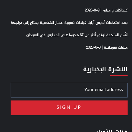
كنداكات و ميارم | 9-8-2026
بعد اجتماعات أديس أبابا.. قيادات نسوية: مسار الخماسية يحتاج إلى مراجعة
الأمم المتحدة توثق أكثر من 67 هجوما على المدارس في السودان
ملفات سودانية | 8-8-2026
النشرة الإخبارية