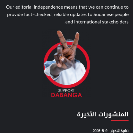
Our editorial independence means that we can continue to
provide fact-checked, reliable updates to Sudanese people
and international stakeholders.
المنشورات الأخيرة
نشرة الاخبار | 9-8-2026