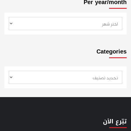
Per year/month
Categories
تبّرع الأن