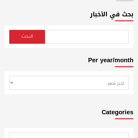
بحث في الأخبار
البحث
Per year/month
Categories