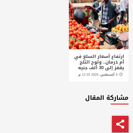
ارتفاع أسعار السلع في
أم درمان.. ولوح الثلج
يقفز إلى 30 ألف جنيه
6 أغسطس، 2026 12:33 م
مشاركة المقال