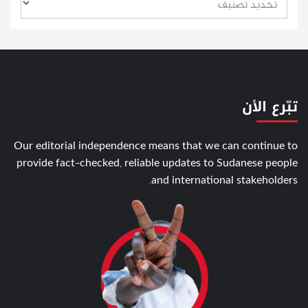
تبّرع الأن
Our editorial independence means that we can continue to
provide fact-checked, reliable updates to Sudanese people
and international stakeholders.