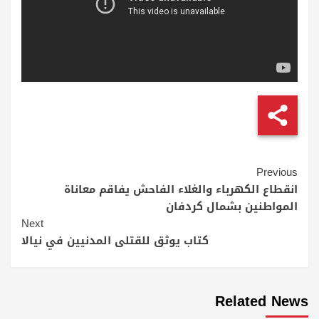
Continue
Previous
Reading
انقطاع الكهرباء والغلاء الفاحش يفاقم معاناة
المواطنين بشمال كردفان
Next
كتاب يوثق للقتلى المدنيين في نيالا
Related News