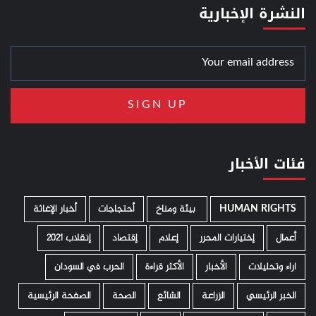
النشرة الإخبارية
فئات الأخبار
HUMAN RIGHTS
­ بيئة ومناخ
أحتجاجات
أخبار الإغاثة
أعمال
إختيارات المحرر
إعلام
إقتصاد
إنقلاب 2021
اراء وتحليلات
الأخبار
الأكثر قراءة
الحرب في السودان
الخبر الرئيسي
الزراعة
الشائع
الصحة
الصفحة الرئيسية