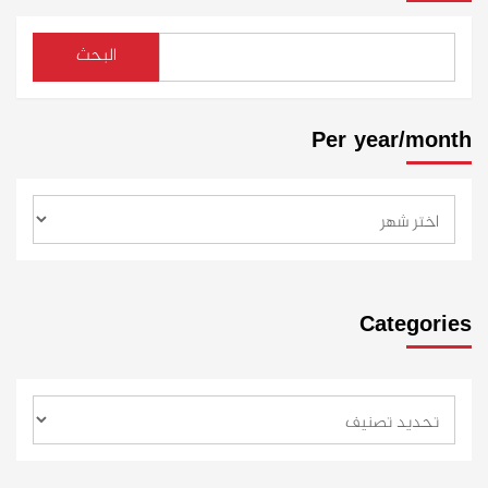
البحث
Per year/month
Categories