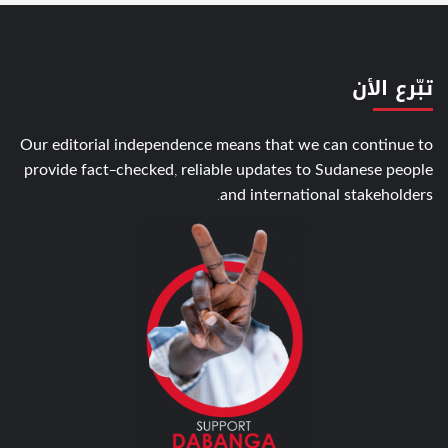
تبّرع الأن
Our editorial independence means that we can continue to
provide fact-checked, reliable updates to Sudanese people
and international stakeholders.