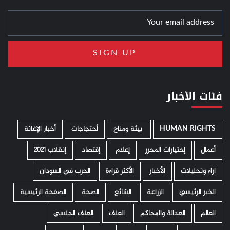
فئات الأخبار
HUMAN RIGHTS
­ بيئة ومناخ
أحتجاجات
أخبار الإغاثة
أعمال
إختيارات المحرر
إعلام
إقتصاد
إنقلاب 2021
اراء وتحليلات
الأخبار
الأكثر قراءة
الحرب في السودان
الخبر الرئيسي
الزراعة
الشائع
الصحة
الصفحة الرئيسية
العالم
العدالة والمحاكم
العنف
العنف الجنسي