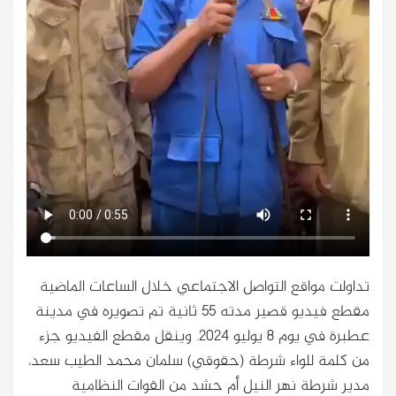
تداولت مواقع التواصل الاجتماعي خلال الساعات الماضية
مقطع فيديو قصير مدته 55 ثانية تم تصويره في مدينة
عطبرة في يوم 8 يوليو 2024. وينقل مقطع الفيديو جزء
من كلمة للواء شرطة (حقوقي) سلمان محمد الطيب سعد،
مدير شرطة نهر النيل أم حشد من القوات النظامية