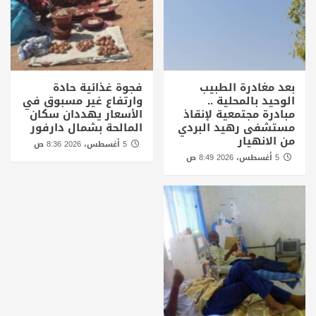
بعد مغادرة الطبيب
فجوة غذائية حادة
الوحيد بالمحلية ..
وارتفاع غير مسبوق في
مبادرة مجتمعية لإنقاذ
الأسعار يهددان سكان
مستشفى رهيد البردي
المالحة بشمال دارفور
من الانهيار
5 أغسطس، 2026 8:36 ص
5 أغسطس، 2026 8:49 ص