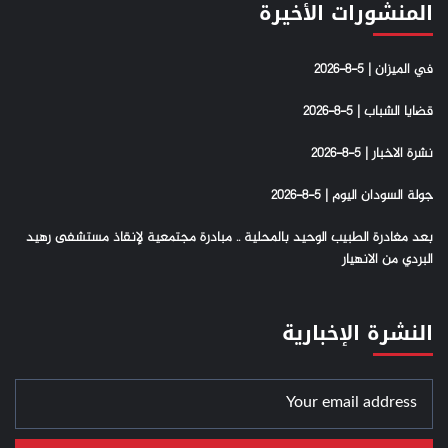
المنشورات الأخيرة
في الميزان | 5-8-2026
قضايا الشباب | 5-8-2026
نشرة الاخبار | 5-8-2026
جولة السودان اليوم | 5-8-2026
بعد مغادرة الطبيب الوحيد بالمحلية .. مبادرة مجتمعية لإنقاذ مستشفى رهيد
البردي من الانهيار
النشرة الإخبارية