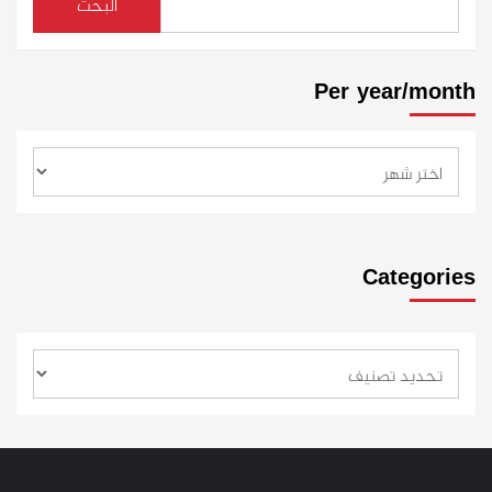
البحث
Per year/month
Categories