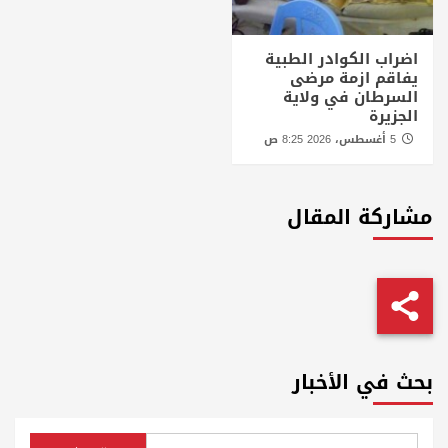
اضراب الكوادر الطبية
يفاقم ازمة مرضى
السرطان في ولاية
الجزيرة
5 أغسطس، 2026 8:25 ص
مشاركة المقال
بحث في الأخبار