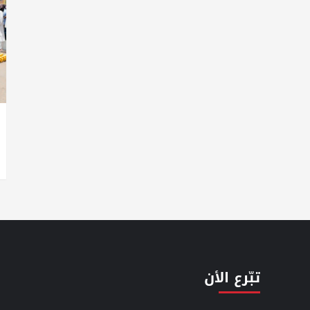
تبّرع الأن