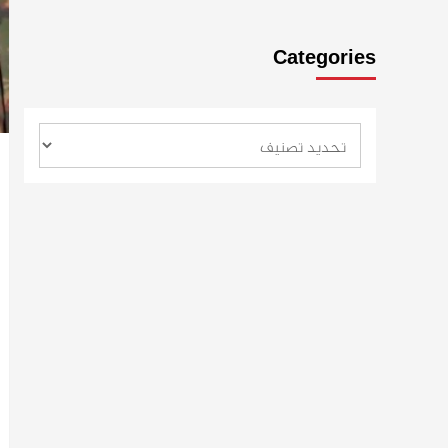
Categories