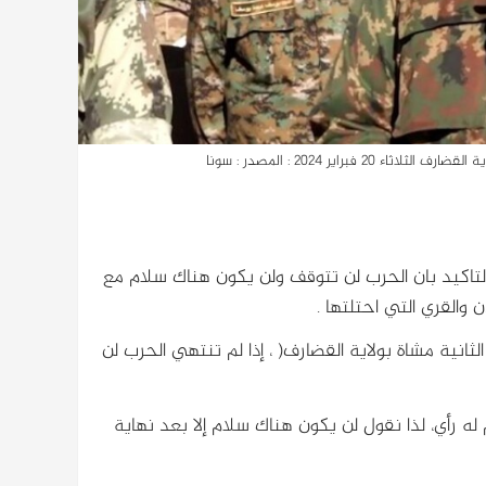
راير 2024 : المصدر : سونا
لتاكيد بان الحرب لن تتوقف ولن يكون هناك سلام مع
والقري التي احتلتها .
انية مشاة بولاية القضارف( ، إذا لم تنتهي الحرب لن
رأي، لذا نقول لن يكون هناك سلام إلا بعد نهاية