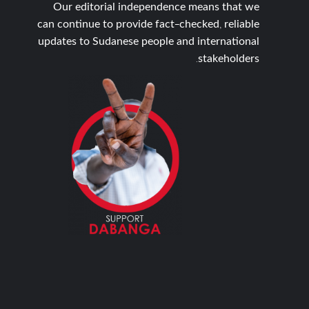
Our editorial independence means that we
can continue to provide fact-checked, reliable
updates to Sudanese people and international
stakeholders.