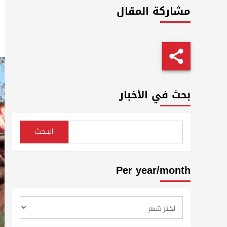
مشاركة المقال
بحث في الأخبار
البحث
Per year/month