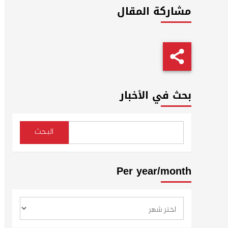
مشاركة المقال
بحث في الأخبار
البحث
Per year/month