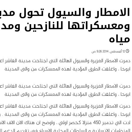
الامطار والسيول تحول مدي
ومعسكراتها للنازحين ومدن
مياه
12 أغسطس، 2014 9:26 ص
دمرت الامطار الغزيرة والسيول الهائلة التي اجتاحت مدينة الفاشر ا
ابوحا ، واغلقت الطرق المؤدية لهذه المعسكرات من والى المدينة
دمرت الامطار الغزيرة والسيول الهائلة التي اجتاحت مدينة الفاشر ا
ابوحا ، واغلقت الطرق المؤدية لهذه المعسكرات من والى المدينة
دمرت الامطار الغزيرة والسيول الهائلة التي اجتاحت مدينة الفاشر ا
ابوحا ، واغلقت الطرق المؤدية لهذه المعسكرات من والى المدينة
. 
ادت الي تدمير 450 منزلا كحصر اولي ، واوضح ان هناك الان
المنظمات الانسانية و السلطات المحلية الاسراع في تقديم الدعم 