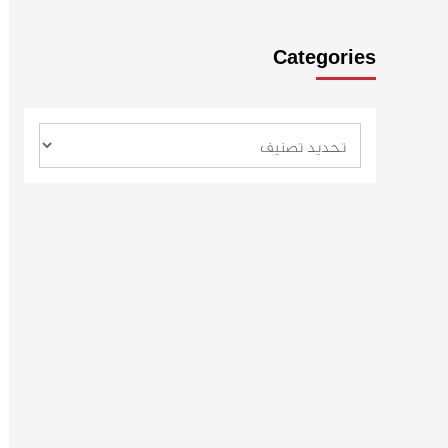
Categories