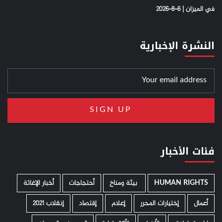
في الميزان | 6-8-2026
النشرة الإخبارية
فئات الأخبار
HUMAN RIGHTS
­ بيئة ومناخ
أحتجاجات
أخبار الإغاثة
أعمال
إختيارات المحرر
إعلام
إقتصاد
إنقلاب 2021