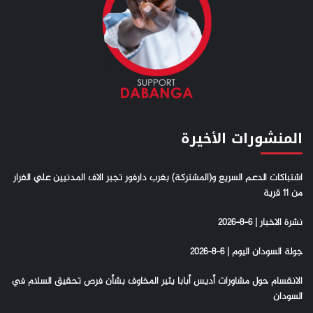
المنشورات الأخيرة
اشتباكات الدعم السريع و(المشتركة) بغرب دارفور تجبر الاف المدنيين علي الفرار
من 11 قرية
نشرة الاخبار | 6-8-2026
جولة السودان اليوم | 6-8-2026
الانقسام حول مشاورات أديس أبابا يثير المخاوف بشأن فرص تحقيق السلام في
السودان