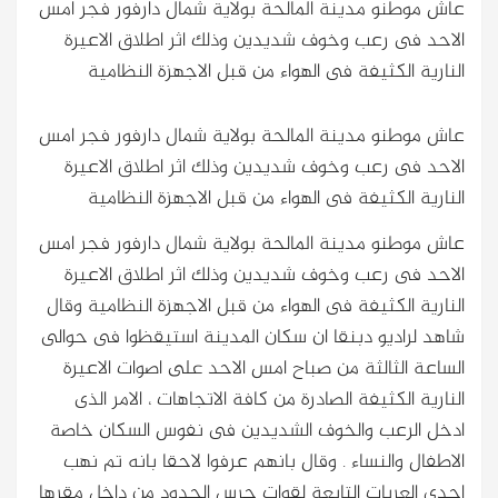
عاش موطنو مدينة المالحة بولاية شمال دارفور فجر امس
الاحد فى رعب وخوف شديدين وذلك اثر اطلاق الاعيرة
النارية الكثيفة فى الهواء من قبل الاجهزة النظامية
عاش موطنو مدينة المالحة بولاية شمال دارفور فجر امس
الاحد فى رعب وخوف شديدين وذلك اثر اطلاق الاعيرة
النارية الكثيفة فى الهواء من قبل الاجهزة النظامية
عاش موطنو مدينة المالحة بولاية شمال دارفور فجر امس
الاحد فى رعب وخوف شديدين وذلك اثر اطلاق الاعيرة
النارية الكثيفة فى الهواء من قبل الاجهزة النظامية
وقال
شاهد لراديو دبنقا ان سكان المدينة استيقظوا فى حوالى
الساعة الثالثة من صباح امس الاحد على اصوات الاعيرة
النارية الكثيفة الصادرة من كافة الاتجاهات ، الامر الذى
ادخل الرعب والخوف الشديدين فى نفوس السكان خاصة
الاطفال والنساء . وقال بانهم عرفوا لاحقا بانه تم نهب
احدى العربات التابعة لقوات حرس الحدود من داخل مقرها