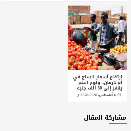
ارتفاع أسعار السلع في
أم درمان.. ولوح الثلج
يقفز إلى 30 ألف جنيه
6 أغسطس، 2026 12:33 م
مشاركة المقال