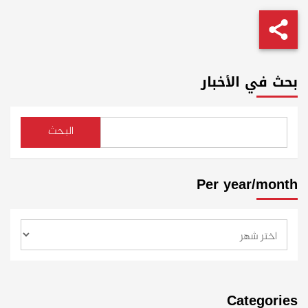
بحث في الأخبار
البحث
Per year/month
Categories