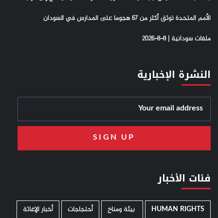
الأمم المتحدة توثق أكثر من 67 هجوما على المدارس في السودان
ملفات سودانية | 8-8-2026
النشرة الإخبارية
فئات الأخبار
HUMAN RIGHTS
­ بيئة ومناخ
أحتجاجات
أخبار الإغاثة