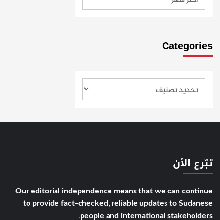
Categories
تبّرع الأن
Our editorial independence means that we can continue
to provide fact-checked, reliable updates to Sudanese
people and international stakeholders.