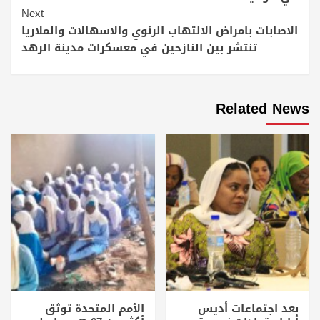
Next
الاصابات بامراض الالتهاب الرئوي والاسهالات والملاريا
تنتشر بين النازحين في معسكرات مدينة الرهد
Related News
بعد اجتماعات أديس
الأمم المتحدة توثق