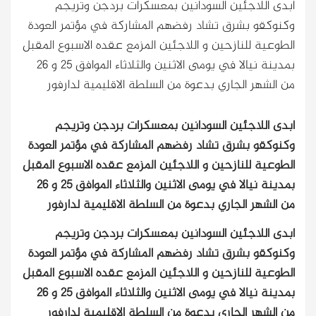
ابدى اللاجئين السودانين بمعسكرات بردجن وتريجم
وكنوكقو بشرق تشاد رفضهم المشاركة في مؤتمر العودة
الطوعية للنازحين و اللاجئين المزمع عقده الاسبوع المقبل
بمدينة نيالا في يومى الاثنين والثلاثاء الموافق 25 و 26
من الشهر الجاري بدعوة من السلطة الاقليمية لدارفور
ابدى اللاجئين السودانين بمعسكرات بردجن وتريجم
وكنوكقو بشرق تشاد رفضهم المشاركة في مؤتمر العودة
الطوعية للنازحين و اللاجئين المزمع عقده الاسبوع المقبل
بمدينة نيالا في يومى الاثنين والثلاثاء الموافق 25 و 26
من الشهر الجاري بدعوة من السلطة الاقليمية لدارفور
ابدى اللاجئين السودانين بمعسكرات بردجن وتريجم
وكنوكقو بشرق تشاد رفضهم المشاركة في مؤتمر العودة
الطوعية للنازحين و اللاجئين المزمع عقده الاسبوع المقبل
بمدينة نيالا في يومى الاثنين والثلاثاء الموافق 25 و 26
من الشهر الجاري بدعوة من السلطة الاقليمية لدارفور