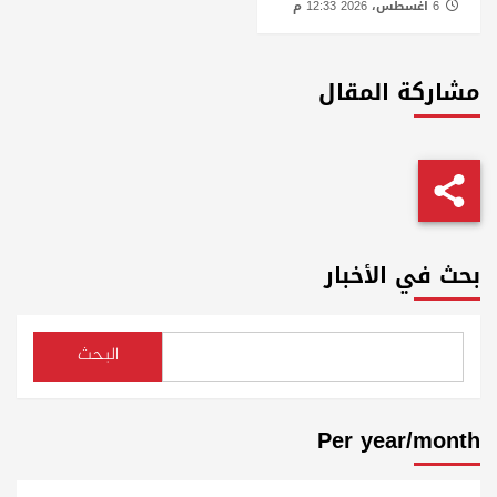
6 أغسطس، 2026 12:33 م
مشاركة المقال
بحث في الأخبار
البحث
Per year/month