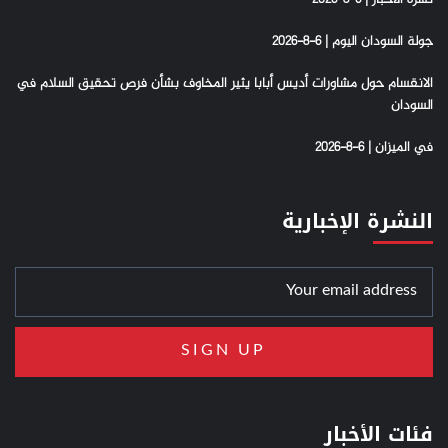
جولة السودان اليوم | 6-8-2026
الانقسام حول مشاورات أديس أبابا يثير المخاوف بشأن فرص تحقيق السلام في
السودان
في الميزان | 6-8-2026
النشرة الإخبارية
فئات الأخبار