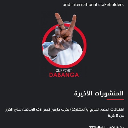
and international stakeholders.
المنشورات الأخيرة
اشتباكات الدعم السريع و(المشتركة) بغرب دارفور تجبر الاف المدنيين علي الفرار
من 11 قرية
نشرة الاخبار | 6-8-2026