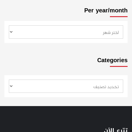
Per year/month
Categories
تبّرع الأن