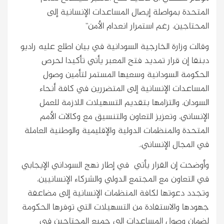
المتحدة بمواصلة إيصال المساعدات الإنسانية إلى
المحتاجين، رغم استمرار انعدام الأمن”
وقالت وزارة الخارجية السودانية في بيان اطلع عليه راديو
دبنقا إن قرار تمديد فتح المعبر يأتي تأكيدا لحرص
الحكومة السودانية وسعيها المستمر لتأمين وصول
المساعدات الإنسانية إلى المتضررين في كافة أنحاء
السودان، والتزامها بتقديم التسهيلات اللازمة للعمل
الإنساني، وتعزيز التعاون والتنسيق مع وكالات الأمم
المتحدة والمنظمات الدولية والإقليمية والوطنية العاملة
في المجال الإنساني،.
وأوضحت إن القرار يأتي في إطار نهج السوداني الإيجابي
في التعاون مع المجتمع الدولي والشركاء الإنسانيين،
وتجدد دعوتها لكافة المنظمات الإنسانية إلى مضاعفة
جهودها والاستفادة من التسهيلات التي توفرها الحكومة
لضمان وصول المساعدات إلى جميع المحتاجين في