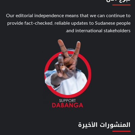
Our editorial independence means that we can continue to
provide fact-checked, reliable updates to Sudanese people
and international stakeholders.
المنشورات الأخيرة