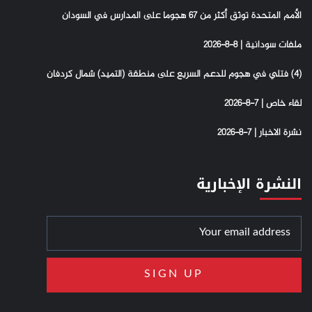
الأمم المتحدة توثق أكثر من 67 هجوما على المدارس في السودان
ملفات سودانية | 8-8-2026
(4) فتلي في هجوم للدعم السريع على منطقة (التميد) شمال كردفان
لقاء خاص | 7-8-2026
نشرة الاخبار | 7-8-2026
النشرة الإخبارية