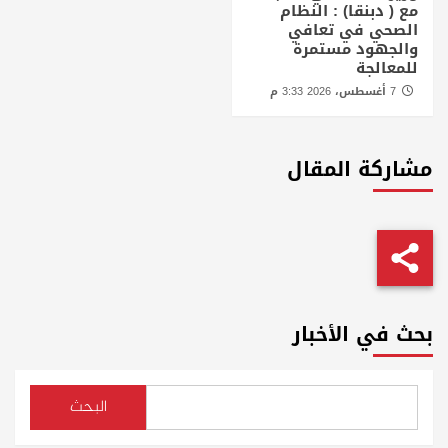
مع ( دبنقا) : النظام
الصحي في تعافي
والجهود مستمرة
للمعالجة
7 أغسطس، 2026 3:33 م
مشاركة المقال
بحث في الأخبار
البحث