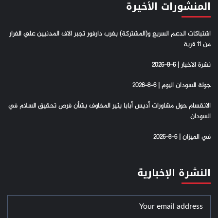
المنشورات الأخيرة
اشتباكات الدعم السريع و(المشتركة) بغرب دارفور تجبر الاف المدنيين علي الفرار
من 11 قرية
نشرة الاخبار | 6-8-2026
جولة السودان اليوم | 6-8-2026
الانقسام حول مشاورات أديس أبابا يثير المخاوف بشأن فرص تحقيق السلام في
السودان
في الميزان | 6-8-2026
النشرة الإخبارية