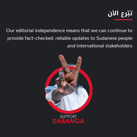
تبّرع الأن
Our editorial independence means that we can continue to
provide fact-checked, reliable updates to Sudanese people
and international stakeholders.