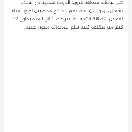
عبر مواطنو منطقة قرويد التابعة لمحلية دار السلام
بشمال دارفور عن سعادتهم بافتتاح محطتين لضخ المياه
تعملان بالطاقة الشمسية عبر خط ناقل للمياه بطول 22
كيلو متر بتكلفة كلية تبلغ الثمانمائة مليون جنيه..