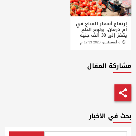
ارتفاع أسعار السلع في
أم درمان.. ولوح الثلج
يقفز إلى 30 ألف جنيه
6 أغسطس، 2026 12:33 م
مشاركة المقال
بحث في الأخبار