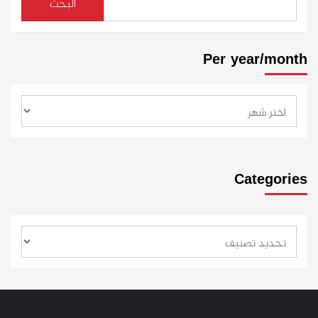
البحث
Per year/month
Categories