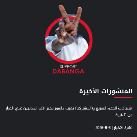
المنشورات الأخيرة
اشتباكات الدعم السريع و(المشتركة) بغرب دارفور تجبر الاف المدنيين علي الفرار
من 11 قرية
نشرة الاخبار | 6-8-2026