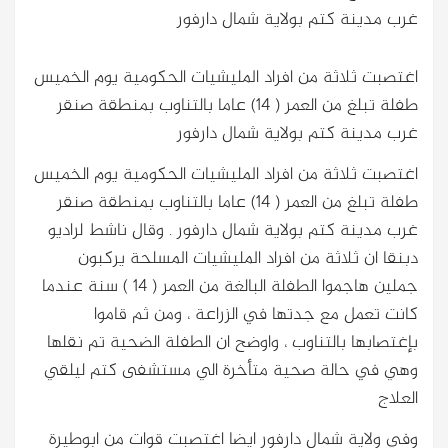
غرب مدينة كتم بولاية شمال دارفور
اغتصبت ثلاثة من افراد المليشيات الحكومية يوم الخميس
طفلة تبلغ من العمر ( 14) عاما بالتناوب بمنطقة صنقر
غرب مدينة كتم بولاية شمال دارفور
اغتصبت ثلاثة من افراد المليشيات الحكومية يوم الخميس
طفلة تبلغ من العمر ( 14) عاما بالتناوب بمنطقة صنقر
غرب مدينة كتم بولاية شمال دارفور
. وقال ناشط لراديو
دبنقا ان ثلاثة من افراد المليشيات المسلحة يركبون
جملين هاجموا الطفلة البالغة من العمر ( 14 ) سنة عندما
كانت تعمل مع جدتها في الزراعة ، ومن ثم قاموا
بإغتصابها بالتناوب ، واوضح ان الطفلة الضحية تم نقلها
وهي في حالة صحية متأخرة الي مستشفى كتم ليلقي
العلاج
وفي ولاية شمال دارفور ايضا اغتصبت قوات من ابوطيرة