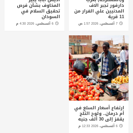
دارفور تجبر الاف
المخاوف بشأن فرص
المدنيين علي الفرار من
تحقيق السلام في
11 قرية
السودان
7 أغسطس، 2026 1:57 ص
6 أغسطس، 2026 4:30 م
ارتفاع أسعار السلع في
أم درمان.. ولوح الثلج
يقفز إلى 30 ألف جنيه
6 أغسطس، 2026 12:33 م