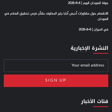
جولة السودان اليوم | 6-8-2026
الانقسام حول مشاورات أديس أبابا يثير المخاوف بشأن فرص تحقيق السلام في
السودان
في الميزان | 6-8-2026
النشرة الإخبارية
فئات الأخبار