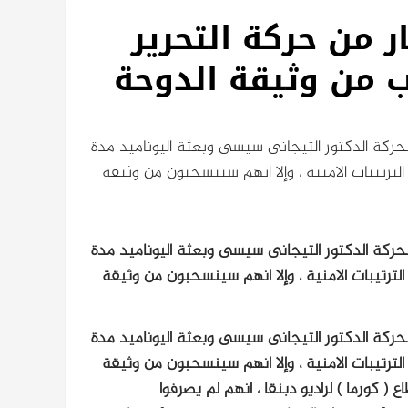
ر من حركة التحرير
ب من وثيقة الدوحة
لحركة الدكتور التيجانى سيسى وبعثة اليوناميد مدة
لترتيبات الامنية ، وإلا انهم سينسحبون من وثيقة
لحركة الدكتور التيجانى سيسى وبعثة اليوناميد مدة
لترتيبات الامنية ، وإلا انهم سينسحبون من وثيقة
لحركة الدكتور التيجانى سيسى وبعثة اليوناميد مدة
لترتيبات الامنية ، وإلا انهم سينسحبون من وثيقة
كورما ) لراديو دبنقا ، انهم لم يصرفوا