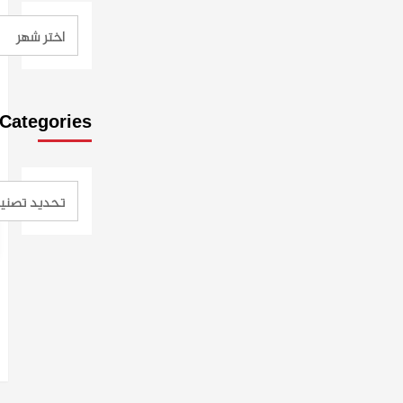
Categories