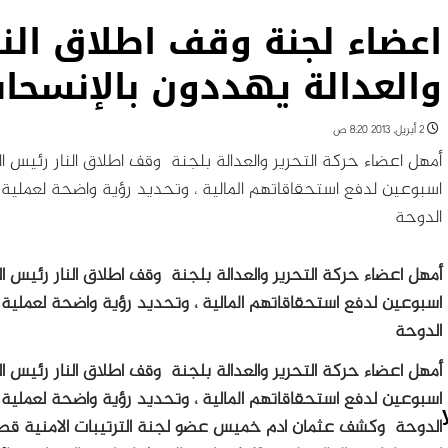
اعضاء لجنة وقف اطلاق النا
والعدالة يهددون بالإنسحا
2 أبريل، 2013 8:20 ص
أمهل اعضاء حركة التحرير والعدالة بلجنة وقف اطلاق النار رئيس ا
اسبوعين لدفع استحقاقاتهم المالية ، وتحديد رؤية واضحة لعملية ا
الدوحة
أمهل اعضاء حركة التحرير والعدالة بلجنة وقف اطلاق النار رئيس ا
اسبوعين لدفع استحقاقاتهم المالية ، وتحديد رؤية واضحة لعملية ا
الدوحة
أمهل اعضاء حركة التحرير والعدالة بلجنة وقف اطلاق النار رئيس ا
اسبوعين لدفع استحقاقاتهم المالية ، وتحديد رؤية واضحة لعملية ا
الدوحة
وكشف عثمان ادم خميس عضو لجنة الترتيبات الامنية قطاع ( 