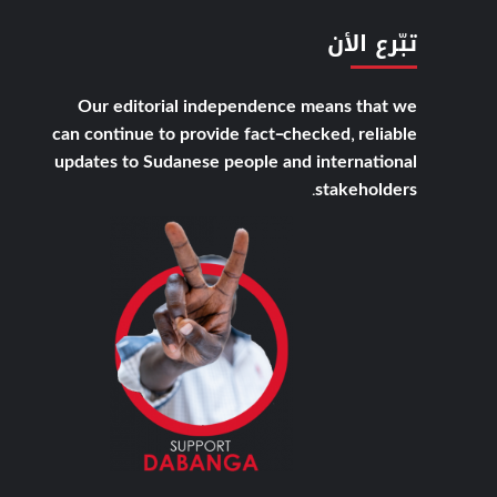
تبّرع الأن
Our editorial independence means that we
can continue to provide fact-checked, reliable
updates to Sudanese people and international
stakeholders.