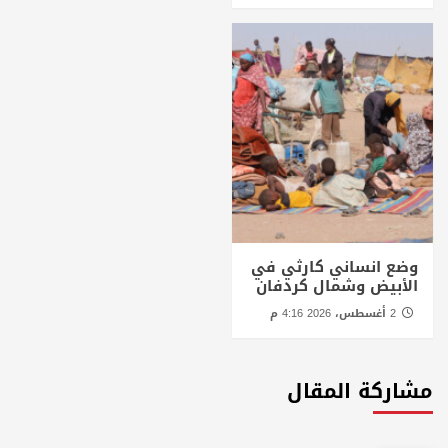
وضع انساني كارثي في
الأبيض وشمال كردفان
2 أغسطس، 2026 4:16 م
مشاركة المقال