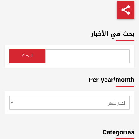
بحث في الأخبار
البحث
Per year/month
Categories