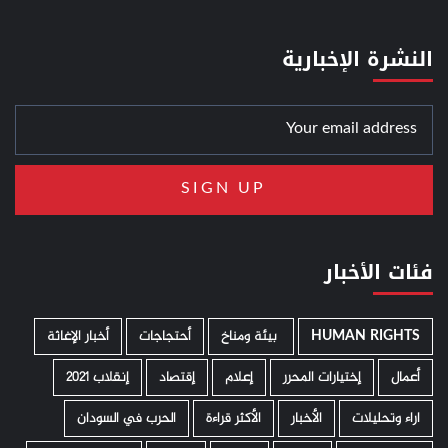
النشرة الإخبارية
فئات الأخبار
HUMAN RIGHTS
­ بيئة ومناخ
أحتجاجات
أخبار الإغاثة
أعمال
إختيارات المحرر
إعلام
إقتصاد
إنقلاب 2021
اراء وتحليلات
الأخبار
الأكثر قراءة
الحرب في السودان