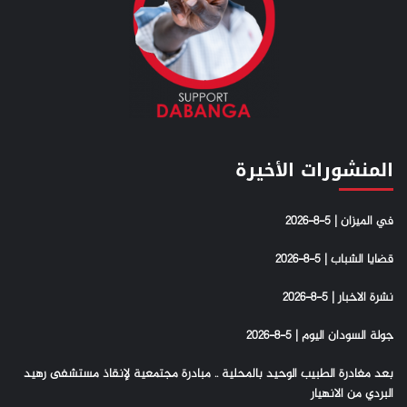
المنشورات الأخيرة
في الميزان | 5-8-2026
قضايا الشباب | 5-8-2026
نشرة الاخبار | 5-8-2026
جولة السودان اليوم | 5-8-2026
بعد مغادرة الطبيب الوحيد بالمحلية .. مبادرة مجتمعية لإنقاذ مستشفى رهيد
البردي من الانهيار