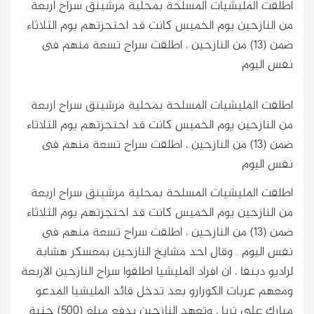
اطلقت المليشيات المسلحة بمحلية مرشينق سراح اربعة
من النازحين يوم الخميس كانت قد احتجزتهم يوم الثلاثاء
ضمن (13) من النازحين ، اطلقت سراح تسعة منهم فى
نفس اليوم
اطلقت المليشيات المسلحة بمحلية مرشينق سراح اربعة
من النازحين يوم الخميس كانت قد احتجزتهم يوم الثلاثاء
ضمن (13) من النازحين ، اطلقت سراح تسعة منهم فى
نفس اليوم
اطلقت المليشيات المسلحة بمحلية مرشينق سراح اربعة
من النازحين يوم الخميس كانت قد احتجزتهم يوم الثلاثاء
ضمن (13) من النازحين ، اطلقت سراح تسعة منهم فى
نفس اليوم
. وقال احد مشايخ النازحين بمعسكر هشابة
لراديو دبنقا ، ان افراد المليشيا اطلقوا سراح النازحين الاربعة
ومعهم عربات الكورارو بعد تدخل قائد المليشيا المدعو
مبارك على تربا ، وتعهد النازحين بدفع مبلغ (500) جنية