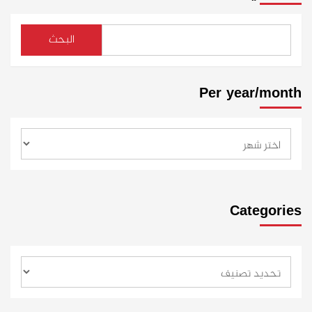
البحث
Per year/month
Categories