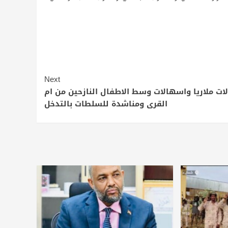
Next
لات ملاريا واسهالات وسط الاطفال النازحين من ام
القرى ومناشدة للسلطات بالتدخل