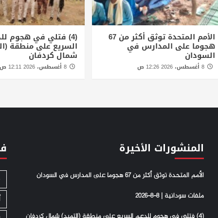
الأمم المتحدة توثق أكثر من 67
(4) فتلي في هجوم لل
هجوما على المدارس في
السريع على منطقة (ال
السودان
شمال كردفان
8 أغسطس، 2026 12:26 ص
8 أغسطس، 2026 12:11 ص
المنشورات الأخيرة
فئ
الأمم المتحدة توثق أكثر من 67 هجوما على المدارس في السودان
S
ملفات سودانية | 8-8-2026
أ
(4) فتلي في هجوم للدعم السريع على منطقة (التميد) شمال كردفان