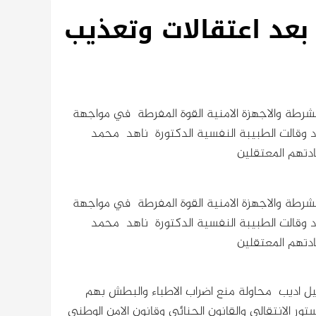
بعد اعتقالات وتعذيب
رطة والاجهزة الامنية القوة المفرطة في مواجهة
 وقالت الطبيبة النفسية الدكتورة ناهد محمد
ادتهم المعتقلين
رطة والاجهزة الامنية القوة المفرطة في مواجهة
 وقالت الطبيبة النفسية الدكتورة ناهد محمد
ادتهم المعتقلين
ل اديب محاولة منع اضراب الاطباء والبطش بهم
تور الانتقالي والقانون الجنائي وقانون الامن الوطني