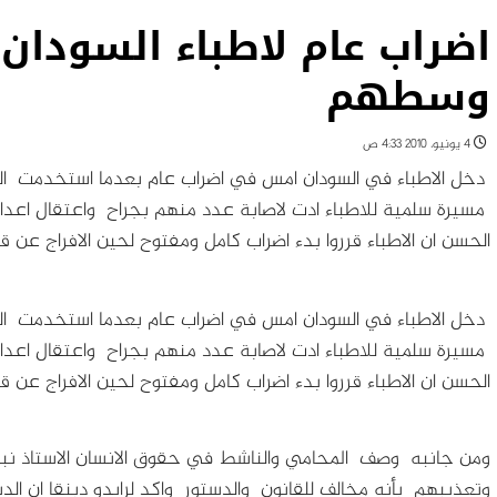
اضراب عام لاطباء السودان 
وسطهم
4 يونيو، 2010 4:33 ص
دخل الاطباء في السودان امس في اضراب عام بعدما استخدمت الش
مسيرة سلمية للاطباء ادت لاصابة عدد منهم بجراح واعتقال اعداد
الحسن ان الاطباء قرروا بدء اضراب كامل ومفتوح لحين الافراج عن ق
دخل الاطباء في السودان امس في اضراب عام بعدما استخدمت الش
مسيرة سلمية للاطباء ادت لاصابة عدد منهم بجراح واعتقال اعداد
الحسن ان الاطباء قرروا بدء اضراب كامل ومفتوح لحين الافراج عن ق
ومن جانبه وصف المحامي والناشط في حقوق الانسان الاستاذ نبي
وتعذيبهم بأنه مخالف للقانون والدستور واكد لرايدو دبنقا ان الدس