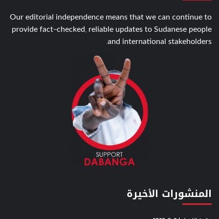
Our editorial independence means that we can continue to
provide fact-checked, reliable updates to Sudanese people
and international stakeholders.
المنشورات الأخيرة