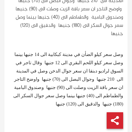
المدينة الى 210 جنيها وجوال البصل الى (70) جنيها
واوضح التاجر ان سعر باقة الزيت وصلت الى (90) جنيها
وصندوق البامية والطماطم الى (40) جنيها بينما وصل
سعر جوال السكر الى (180) جنيها والدقيق الى (120)
جنيها
وصل سعر كيلو الضأن في مدينة كبكابية الى 14 جنيها بينما
وصل سعر كيلو اللحم البقري الى 12 جنيها
وقال تاجر في
السوق لراديو دبنقا ان سعر جوال الدخن وصل في المدينة
الى
210 جنيها
وجوال البصل الى (70) جنيها
واوضح التاجر
ان سعر باقة الزيت وصلت الى (90) جنيها
وصندوق البامية
والطماطم الى (40) جنيها بينما وصل سعر جوال السكر الى
(180) جنيها
والدقيق الى (120) جنيها