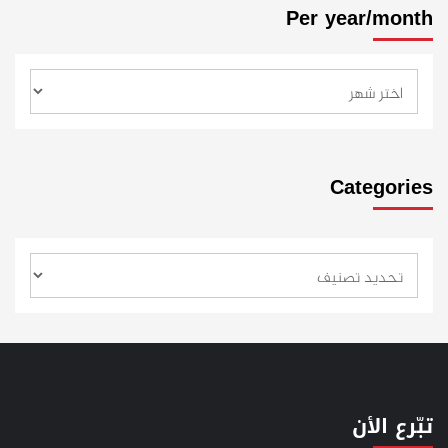
Per year/month
Categories
تبّرع الأن