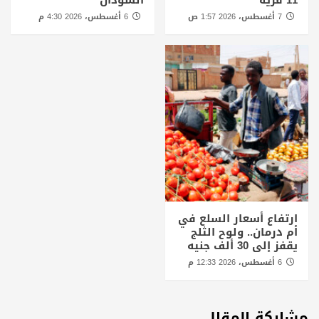
11 قرية
السودان
7 أغسطس، 2026 1:57 ص
6 أغسطس، 2026 4:30 م
ارتفاع أسعار السلع في
أم درمان.. ولوح الثلج
يقفز إلى 30 ألف جنيه
6 أغسطس، 2026 12:33 م
مشاركة المقال