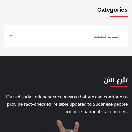
Categories
تبّرع الأن
Our editorial independence means that we can continue to
provide fact-checked, reliable updates to Sudanese people
and international stakeholders.