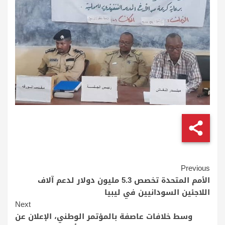
Continue
Previous
Reading
الأمم المتحدة تخصص 5.3 مليون دولار لدعم آلاف
اللاجئين السودانيين في ليبيا
Next
وسط خلافات عاصفة بالمؤتمر الوطني، الإعلان عن