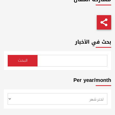
بحث في الأخبار
البحث
Per year/month