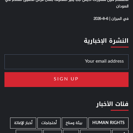
السودان
في الميزان | 6-8-2026
النشرة الإخبارية
فئات الأخبار
HUMAN RIGHTS
­ بيئة ومناخ
أحتجاجات
أخبار الإغاثة