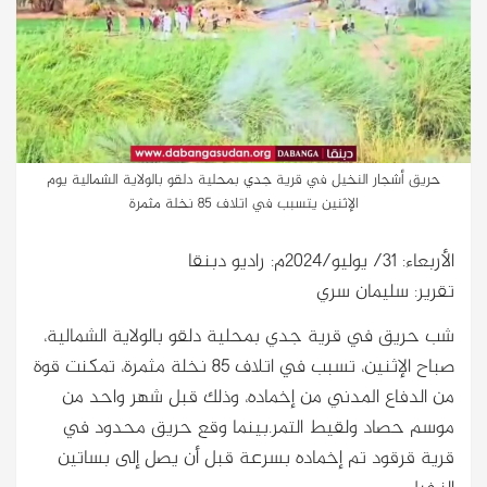
حريق أشجار النخيل في قرية جدي بمحلية دلقو بالولاية الشمالية يوم
الإثنين يتسبب في اتلاف 85 نخلة مثمرة
الأربعاء: 31/ يوليو/2024م: راديو دبنقا
تقرير: سليمان سري
شب حريق في قرية جدي بمحلية دلقو بالولاية الشمالية،
صباح الإثنين، تسبب في اتلاف 85 نخلة مثمرة، تمكنت قوة
من الدفاع المدني من إخماده، وذلك قبل شهر واحد من
موسم حصاد ولقيط التمر.بينما وقع حريق محدود في
قرية قرقود تم إخماده بسرعة قبل أن يصل إلى بساتين