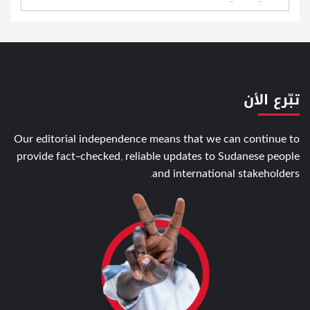
تبّرع الأن
Our editorial independence means that we can continue to
provide fact-checked, reliable updates to Sudanese people
and international stakeholders.