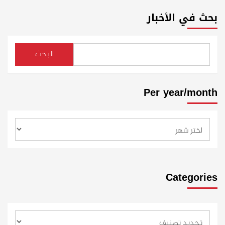
بحث في الأخبار
البحث
Per year/month
Categories