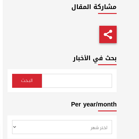
مشاركة المقال
بحث في الأخبار
البحث
Per year/month