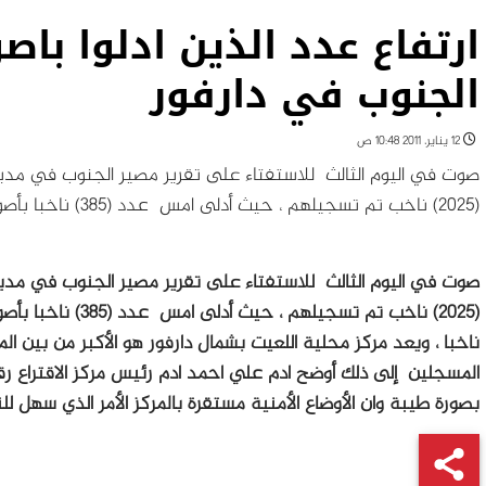
ارتفاع عدد الذين ادلوا با
الجنوب في دارفور
12 يناير، 2011 10:48 ص
(2025) ناخب تم تسجيلهم ، حيث أدلى امس عدد (385) ناخبا بأصواتهم
(2025) ناخب تم تسجيلهم ، حيث أدلى امس عدد (385) ناخبا بأصواتهم
ناخبا ، ويعد مركز محلية اللعيت بشمال دارفور هو الأكبر من بين ال
بصورة طيبة وان الأوضاع الأمنية مستقرة بالمركز الأمر الذي سهل لل