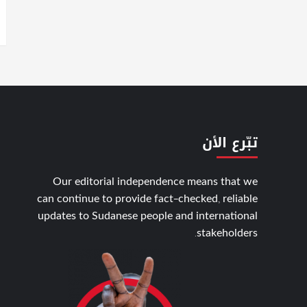
تبّرع الأن
Our editorial independence means that we
can continue to provide fact-checked, reliable
updates to Sudanese people and international
stakeholders.