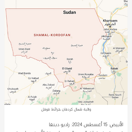
ولاية شمال كردفان خرائط قوقل
الأبيض: 15 أغسطس 2024: راديو دبنقا