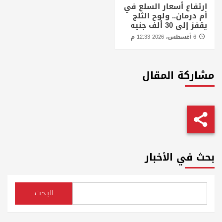
ارتفاع أسعار السلع في
أم درمان.. ولوح الثلج
يقفز إلى 30 ألف جنيه
6 أغسطس، 2026 12:33 م
مشاركة المقال
بحث في الأخبار
البحث