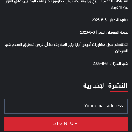
اشتباكات الدعم السريع و(المشتركة) بغرب دارفور تجبر الاف المدنيين علي الفرار
من 11 قرية
نشرة الاخبار | 6-8-2026
جولة السودان اليوم | 6-8-2026
الانقسام حول مشاورات أديس أبابا يثير المخاوف بشأن فرص تحقيق السلام في
السودان
في الميزان | 6-8-2026
النشرة الإخبارية