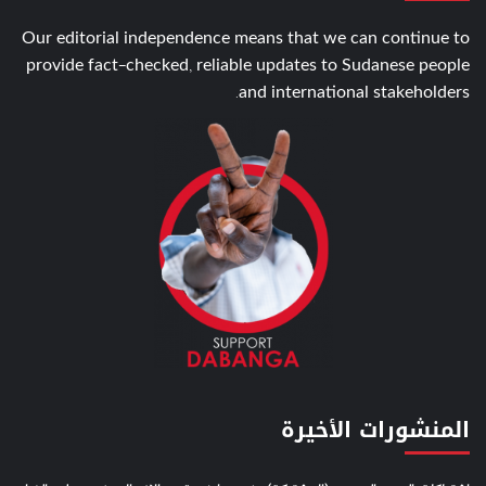
Our editorial independence means that we can continue to
provide fact-checked, reliable updates to Sudanese people
and international stakeholders.
المنشورات الأخيرة