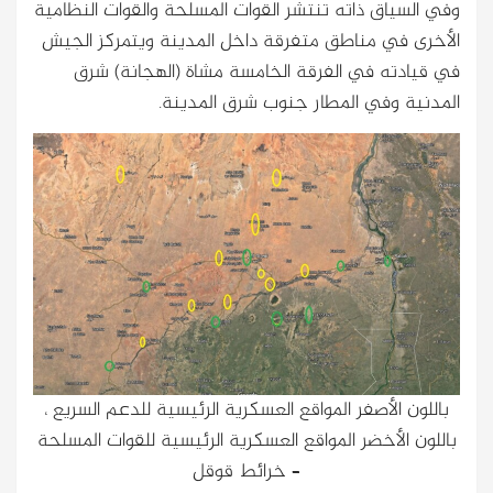
وفي السياق ذاته تنتشر القوات المسلحة والقوات النظامية
الأخرى في مناطق متفرقة داخل المدينة ويتمركز الجيش
في قيادته في الفرقة الخامسة مشاة (الهجانة) شرق
المدنية وفي المطار جنوب شرق المدينة.
باللون الأصفر المواقع العسكرية الرئيسية للدعم السريع ،
باللون الأخضر المواقع العسكرية الرئيسية للقوات المسلحة
– خرائط قوقل