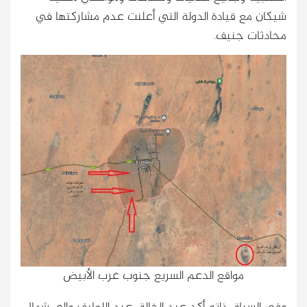
شيكان مع قيادة الدولة التي أعلنت عدم مشاركتها في
محادثات جنيف.
مواقع الدعم السريع جنوب غرب الأبيض