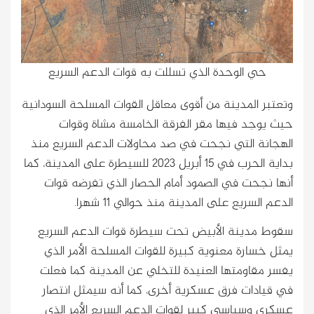
حي الوحدة الذي تسللت به قوات الدعم السريع
وتعتبر المدينة من أقوى معاقل القوات المسلحة السودانية
حيث يوجد فيها مقر الفرقة الخامسة مشاة وقوات
الهجانة التي نجحت في صد محاولات الدعم السريع منذ
بداية الحرب في 15 أبريل 2023 للسيطرة على المدينة، كما
أنها نجحت في الصمود أمام الحصار الذي تفرضه قوات
الدعم السريع على المدينة منذ حوالي 11 شهرا.
سقوط مدينة الأبيض تحت سيطرة قوات الدعم السريع
يمثل خسارة معنوية كبيرة للقوات المسلحة الأمر الذي
يفسر مقاومتها العنيدة للتخلي عن المدينة كما فعلت
في قيادات فرق عسكرية أخرى، كما أنه سيمثل انتصار
عسكري وسياسي كبير لقوات الدعم السريع الأمر الذي