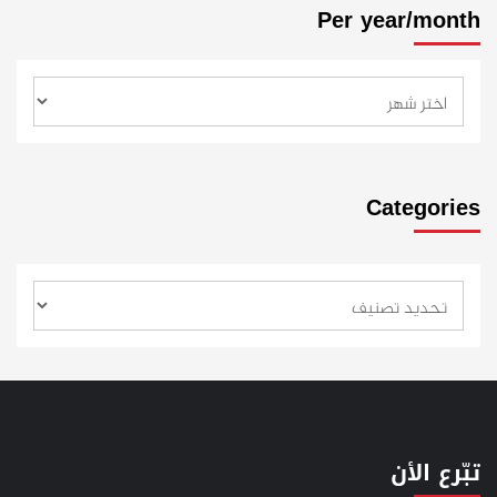
Per year/month
Categories
تبّرع الأن