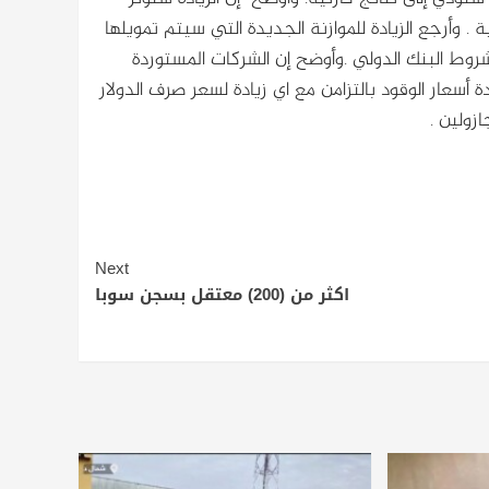
. وأرجع الزيادة للموازنة الجديدة التي سيتم تمويلها
بشروط البنك الدولي .وأوضح إن الشركات المستوردة
 أسعار الوقود بالتزامن مع اي زيادة لسعر صرف الدولار
زولين .
Next
اكثر من (200) معتقل بسجن سوبا