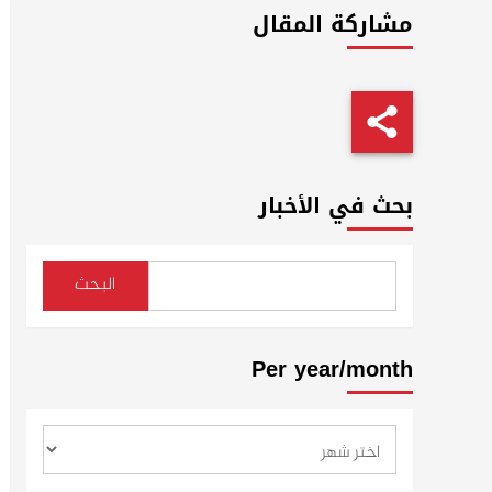
مشاركة المقال
بحث في الأخبار
البحث
Per year/month