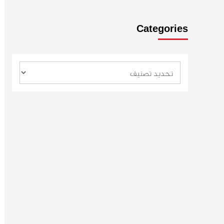
Categories