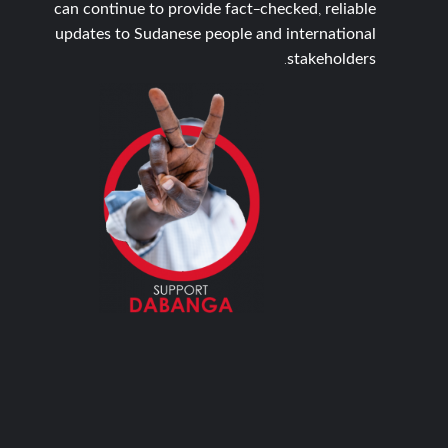
can continue to provide fact-checked, reliable
updates to Sudanese people and international
stakeholders.