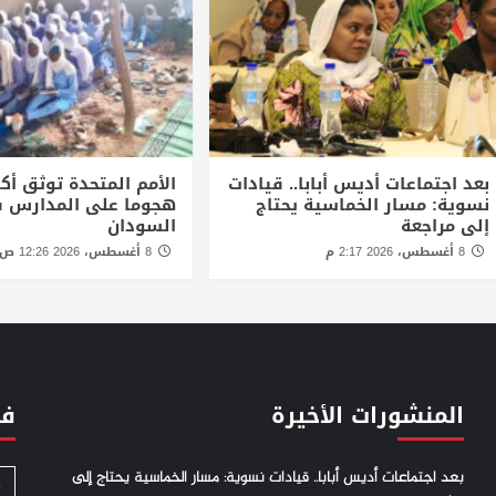
بعد اجتماعات أديس أبابا.. قيادات
نسوية: مسار الخماسية يحتاج
هجوما على المدارس 
إلى مراجعة
السودان
8 أغسطس، 2026 2:17 م
8 أغسطس، 2026 12:26 ص
المنشورات الأخيرة
فئ
بعد اجتماعات أديس أبابا.. قيادات نسوية: مسار الخماسية يحتاج إلى
S