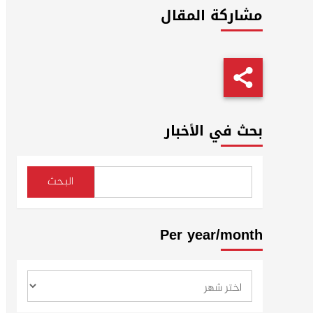
مشاركة المقال
بحث في الأخبار
البحث
Per year/month