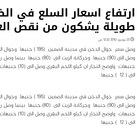
ارتفاع اسعار السلع في ال
طويلة يشكون من نقص الغ
23 يونيو، 2010 12:32 ص
الى ( 12 ) جنيها
الى ( 12 ) جنيها