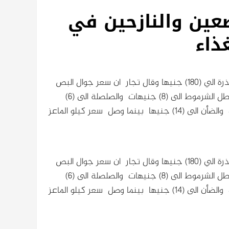
ضعين والنازحين في
ذاء
وصل سعر جوال الدخن في مدينة الضعين (195 ) جنيها وجوال الذرة الي (180) جنيها وقال تجار ان سعر جوال البص
وصل الى (90) جنيها وجركانة الزيت الى (80) جنيها بينما وصل رطل الشرموط الى (8) جنيهات والصلصلة الى (6)
جنيهات واوضح التجار ان كيلو اللحم البقري وصل الى (10) جنيهات والضأن الى (14) جنيها بينما وصل سعر كيلو الماعز
وصل سعر جوال الدخن في مدينة الضعين (195 ) جنيها وجوال الذرة الي (180) جنيها وقال تجار ان سعر جوال البص
وصل الى (90) جنيها وجركانة الزيت الى (80) جنيها بينما وصل رطل الشرموط الى (8) جنيهات والصلصلة الى (6)
جنيهات واوضح التجار ان كيلو اللحم البقري وصل الى (10) جنيهات والضأن الى (14) جنيها بينما وصل سعر كيلو الماعز