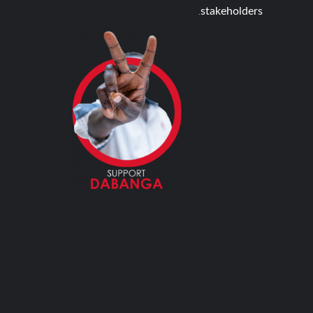
stakeholders.