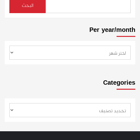
البحث
Per year/month
Categories