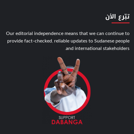
تبّرع الأن
Our editorial independence means that we can continue to
provide fact-checked, reliable updates to Sudanese people
and international stakeholders.