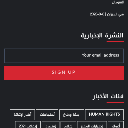
السودان
في الميزان | 6-8-2026
النشرة الإخبارية
فئات الأخبار
HUMAN RIGHTS
­ بيئة ومناخ
أحتجاجات
أخبار الإغاثة
أعمال
إختيارات المحرر
إعلام
إقتصاد
إنقلاب 2021