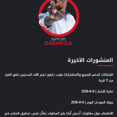
المنشورات الأخيرة
اشتباكات الدعم السريع و(المشتركة) بغرب دارفور تجبر الاف المدنيين علي الفرار
من 11 قرية
نشرة الاخبار | 6-8-2026
جولة السودان اليوم | 6-8-2026
الانقسام حول مشاورات أديس أبابا يثير المخاوف بشأن فرص تحقيق السلام في