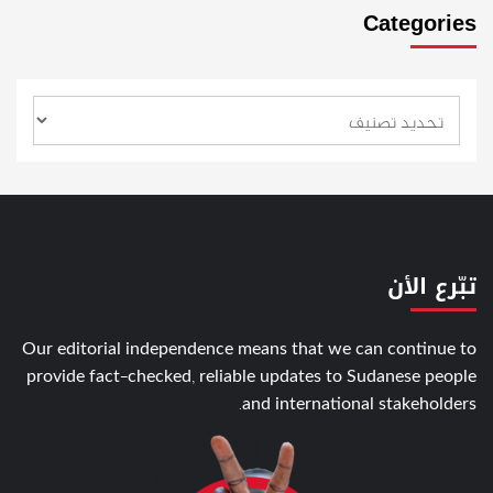
Categories
تبّرع الأن
Our editorial independence means that we can continue to
provide fact-checked, reliable updates to Sudanese people
and international stakeholders.