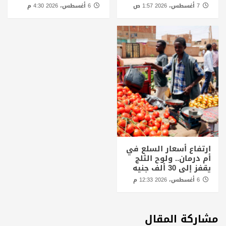
7 أغسطس، 2026 1:57 ص
6 أغسطس، 2026 4:30 م
ارتفاع أسعار السلع في
أم درمان.. ولوح الثلج
يقفز إلى 30 ألف جنيه
6 أغسطس، 2026 12:33 م
مشاركة المقال