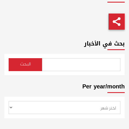
بحث في الأخبار
البحث
Per year/month