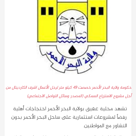
حكومة ولاية البحر الأحمر خصصت 49 كيلو متر لرجل الأعمال اشرف الكاردينال من
أجل مشروع الاستزراع السمكي (المصدر: وسائل التواصل الاجتماعي)
تشهد محلية عقيق بولاية البحر الأحمر احتجاجات أهلية
رفضاً لمشروعات استثمارية على ساحل البحر الأحمر بدون
التشاور مع المواطنين.