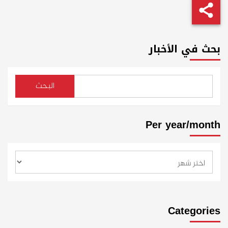
بحث في الأخبار
البحث
Per year/month
Categories