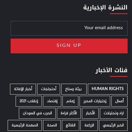
النشرة الإخبارية
فئات الأخبار
HUMAN RIGHTS
­ بيئة ومناخ
أحتجاجات
أخبار الإغاثة
أعمال
إختيارات المحرر
إعلام
إقتصاد
إنقلاب 2021
اراء وتحليلات
الأخبار
الأكثر قراءة
الحرب في السودان
الخبر الرئيسي
الزراعة
الشائع
الصحة
الصفحة الرئيسية