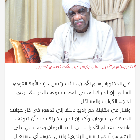
الدكتورابراهيم الأمين ، نائب رئيس حزب الأمة القومي السابق
قال الدكتورابراهيم الأمين ، نائب رئيس حزب الأمة القومي
السابق، إن الحراك المدني المطالب بوقف الحرب لا يرقى
لحجم الكوارث والمشاكل .
واشار في مقابلة مع راديو دبنقا إلى تدهور في كل جوانب
الحياة في السودان، وأكد إن الحرب كارثة يجب أن تتوقف.
وانتقد انقسام الأحزاب بين تأييد البرهان وحميدتي على
الرغم من أنهم (اساس البلاوي) وليس لديهم أي مستقبل