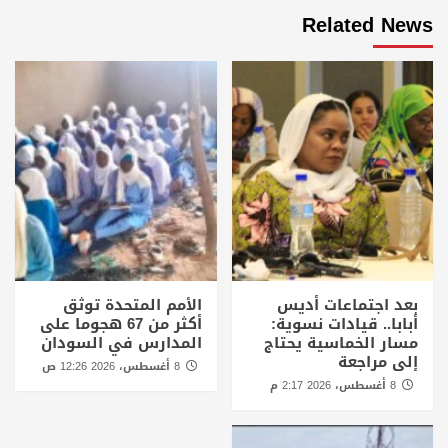
Related News
بعد اجتماعات أديس
الأمم المتحدة توثق
أبابا.. قيادات نسوية:
أكثر من 67 هجوما على
مسار الخماسية يحتاج
المدارس في السودان
إلى مراجعة
8 أغسطس، 2026 12:26 ص
8 أغسطس، 2026 2:17 م