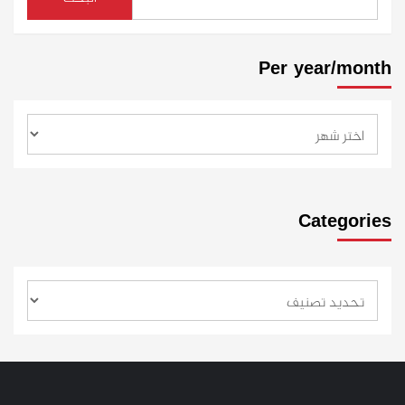
Per year/month
Categories