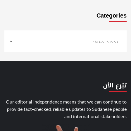
Categories
تبّرع الأن
Our editorial independence means that we can continue to
provide fact-checked, reliable updates to Sudanese people
and international stakeholders.