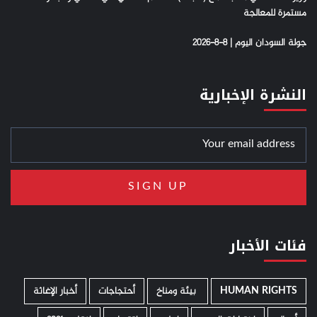
مستمرة للمعالجة
جولة السودان اليوم | 8-8-2026
النشرة الإخبارية
فئات الأخبار
HUMAN RIGHTS
­ بيئة ومناخ
أحتجاجات
أخبار الإغاثة