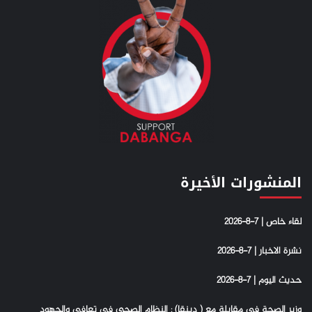
المنشورات الأخيرة
لقاء خاص | 7-8-2026
نشرة الاخبار | 7-8-2026
حديث اليوم | 7-8-2026
وزير الصحة في مقابلة مع ( دبنقا) : النظام الصحي في تعافي والجهود