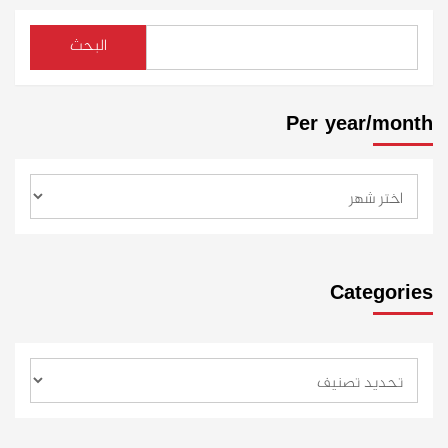
البحث
Per year/month
Categories