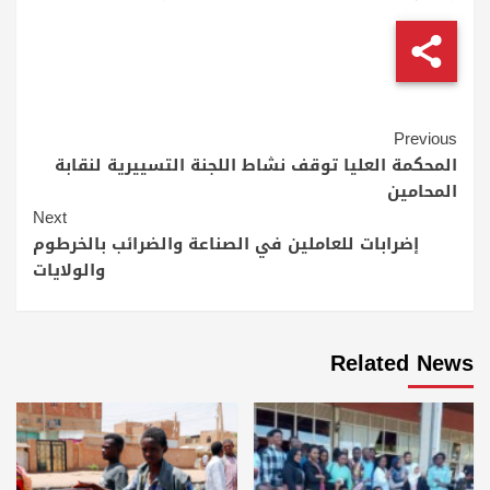
Continue
Previous
Reading
المحكمة العليا توقف نشاط اللجنة التسييرية لنقابة
المحامين
Next
إضرابات للعاملين في الصناعة والضرائب بالخرطوم
والولايات
Related News