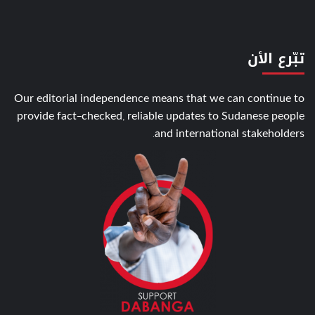
تبّرع الأن
Our editorial independence means that we can continue to
provide fact-checked, reliable updates to Sudanese people
and international stakeholders.