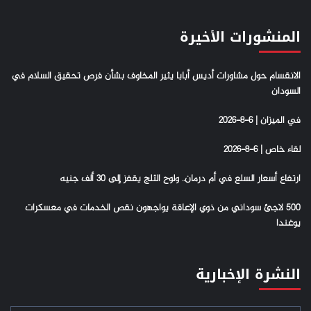
المنشورات الأخيرة
الانقسام حول مشاورات أديس أبابا يثير المخاوف بشأن فرص تحقيق السلام في
السودان
في الميزان | 6-8-2026
لقاء خاص | 6-8-2026
ارتفاع أسعار السلع في أم درمان.. ولوح الثلج يقفز إلى 30 ألف جنيه
500 لاجئ سوداني من ذوي الإعاقة يواجهون نقص الخدمات في معسكرات
يوغندا
النشرة الإخبارية