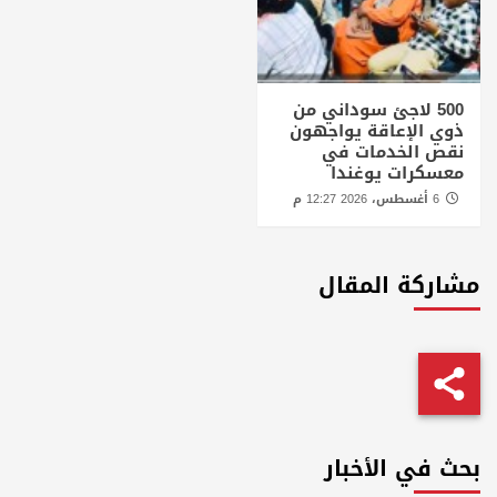
500 لاجئ سوداني من
ذوي الإعاقة يواجهون
نقص الخدمات في
معسكرات يوغندا
6 أغسطس، 2026 12:27 م
مشاركة المقال
بحث في الأخبار