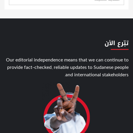
تبّرع الأن
Our editorial independence means that we can continue to
provide fact-checked, reliable updates to Sudanese people
and international stakeholders.