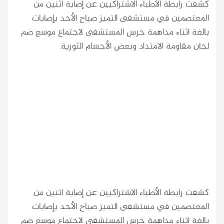
كشفت رابطة الأطباء الاشتراكيين عن إصابة اثنين من
المعتصمين في مستشفى التميز صباح الأحد بإصابات
بالغة اثناء مداهمة حرس المستشفى لاجتماع موسع ضم
لجان مقاومة الامتداد وبعض الأجسام الثورية.
كشفت رابطة الأطباء الاشتراكيين عن إصابة اثنين من
المعتصمين في مستشفى التميز صباح الأحد بإصابات
بالغة اثناء مداهمة حرس المستشفى لاجتماع موسع ضم