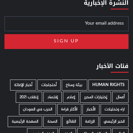
النشرة الإخبارية
فئات الأخبار
HUMAN RIGHTS
­ بيئة ومناخ
أحتجاجات
أخبار الإغاثة
أعمال
إختيارات المحرر
إعلام
إقتصاد
إنقلاب 2021
اراء وتحليلات
الأخبار
الأكثر قراءة
الحرب في السودان
الخبر الرئيسي
الزراعة
الشائع
الصحة
الصفحة الرئيسية