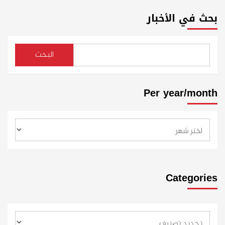
بحث في الأخبار
البحث
Per year/month
Categories