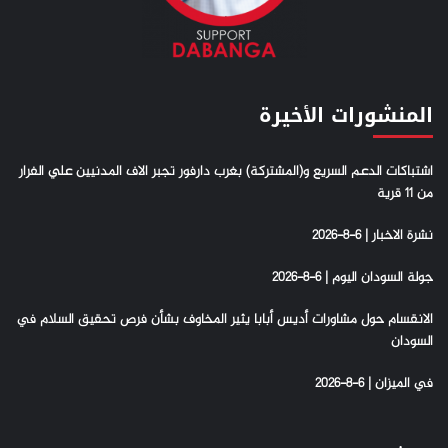
المنشورات الأخيرة
اشتباكات الدعم السريع و(المشتركة) بغرب دارفور تجبر الاف المدنيين علي الفرار
من 11 قرية
نشرة الاخبار | 6-8-2026
جولة السودان اليوم | 6-8-2026
الانقسام حول مشاورات أديس أبابا يثير المخاوف بشأن فرص تحقيق السلام في
السودان
في الميزان | 6-8-2026