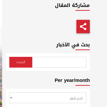
مشاركة المقال
بحث في الأخبار
البحث
Per year/month