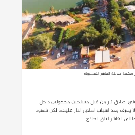
در صفحة مدينة الفاشر الفيسبوك
ن في اطلاق نار من قبل مسلحين مجهولين داخل
ا يعرف بعد اسباب اطلاق النار عليهما لكن شهود
ا الى الفاشر لتلق العلاج.