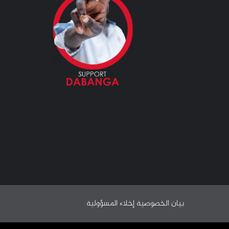
بيان الخصوصية
إخلاء المسؤولية