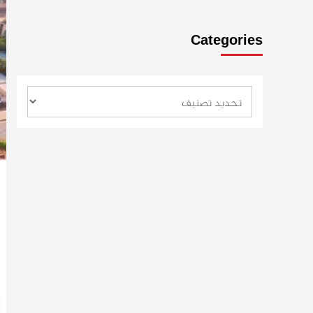
Categories