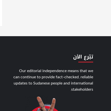
تبّرع الأن
Our editorial independence means that we
can continue to provide fact-checked, reliable
updates to Sudanese people and international
stakeholders.