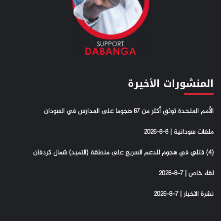
المنشورات الأخيرة
الأمم المتحدة توثق أكثر من 67 هجوما على المدارس في السودان
ملفات سودانية | 8-8-2026
(4) فتلي في هجوم للدعم السريع على منطقة (التميد) شمال كردفان
لقاء خاص | 7-8-2026
نشرة الاخبار | 7-8-2026