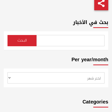
بحث في الأخبار
البحث
Per year/month
Categories