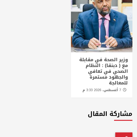
وزير الصحة في مقابلة
مع ( دبنقا) : النظام
الصحي في تعافي
والجهود مستمرة
للمعالجة
7 أغسطس، 2026 3:33 م
مشاركة المقال