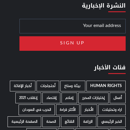
النشرة الإخبارية
فئات الأخبار
HUMAN RIGHTS
­ بيئة ومناخ
أحتجاجات
أخبار الإغاثة
أعمال
إختيارات المحرر
إعلام
إقتصاد
إنقلاب 2021
اراء وتحليلات
الأخبار
الأكثر قراءة
الحرب في السودان
الخبر الرئيسي
الزراعة
الشائع
الصحة
الصفحة الرئيسية