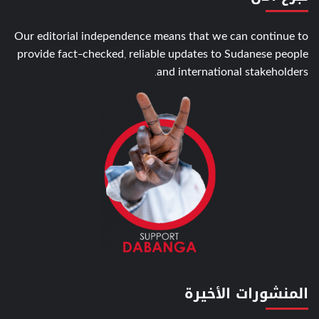
Our editorial independence means that we can continue to
provide fact-checked, reliable updates to Sudanese people
and international stakeholders.
المنشورات الأخيرة