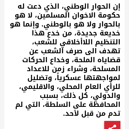
إن الحوار الوطني، الذي دعت له
حكومة الاخوان المسلمين، لا هو
بالحوار ولا هو بالوطني. وإنما هو
خديعة جديدة، من خدع هذا
التنظيم اللاأخلاقي للشعب،
تهدف الى صرف الشعب عن
قضاياه الملحة، وخداع الحركات
المسلحة، وشراء زمن للاعداد
لمواجهتها عسكرياً، وتضليل
للرأي العام المحلي، والاقليمي،
والدولي، كل ذلك، بسبب
المحافظة على السلطة، التي لم
تدم من قبل لأحد.