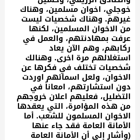
خوجلي، اخوان مسلمين، وهناك
غيرهم. وهناك شخصيات ليست
من الاخوان المسلمين، لكنها
عرفت بمهادنتهم، والعمل في
ركابهم، وهم الآن يعاد
استغلالهم مرة اخرى. وهنالك
شخصيات تختلف في فكرها عن
الاخوان، ولعل اسمائهم اوردت
دون استشارتهم، امعاناً في
التضليل، فعليهم اعلان خروجهم
من هذه المؤامرة، التي يعقدها
الاخوان المسلمون للشعب. أما
الأمانة العامة فقد جاء عنها
(وأشار إلى أن الأمانة العامة