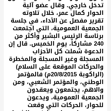
تدخل خارجي. وقال عضو آلية
الحوار كمال عمر، خلال تلاوته
تقرير مفصل عن الأداء، في جلسة
الجمعية العمومية، التي اجتمعت
برئاسة الرئيس البشير وأكثر من
240 مشاركاً، يوم الخميس. قال إن
الدعوة شملت كل الأحزاب
المسجلة وغير المسجلة والمخطرة
والحركات الموقعة على السلام)
(الراكوبة 20/8/2015م) فالمؤتمر
الوطني، والمؤتمر الشعبي، ومن
والاهم، يجتمعون ويعقدون
الجمعية العمومية، ويدعون
للحوار، الحركات التي وقعت