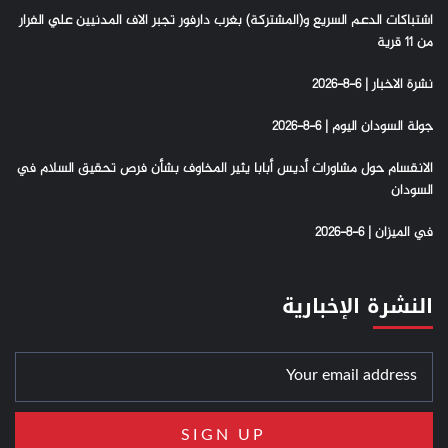
اشتباكات الدعم السريع و(المشتركة) بغرب دارفور تجبر الاف المدنيين علي الفرار
من 11 قرية
نشرة الاخبار | 6-8-2026
جولة السودان اليوم | 6-8-2026
الانقسام حول مشاورات أديس أبابا يثير المخاوف بشأن فرص تحقيق السلام في
السودان
في الميزان | 6-8-2026
النشرة الإخبارية