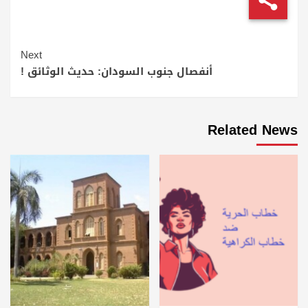
Continue
Next
Reading
أنفصال جنوب السودان: حديث الوثائق !
Related News