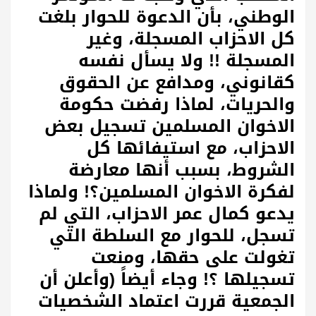
الوطني، بأن الدعوة للحوار بلغت
كل الاحزاب المسجلة، وغير
المسجلة !! ولا يسأل نفسه
كقانوني، ومدافع عن الحقوق
والحريات، لماذا رفضت حكومة
الاخوان المسلمين تسجيل بعض
الاحزاب، مع استيفائها كل
الشروط، بسبب أنها معارضة
لفكرة الاخوان المسلمين؟! ولماذا
يدعو كمال عمر الاحزاب، التي لم
تسجل، للحوار مع السلطة التي
تغولت على حقها، ومنعت
تسجيلها ؟! وجاء أيضاً (وأعلن أن
الجمعية قررت اعتماد الشخصيات