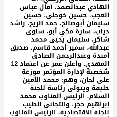
الهادي عبدالصمد، آمال عباس
العجب، حسين خوجلي، حسين
سليمان أبوصالح، حمد الريح، راشد
دياب، سارة مكي أبو، سلوى
شاكر، سليمان يحيى محمد
عبدالله، سمير أحمد قاسم، صديق
أمبدة وعبدالرحمن الصادق
المهدي. وأعلن عمر عن اعتماد 12
شخصية لإدارة المؤتمر موزعة
على لجان، وهم: محمد الأمين
خليفة ويتولى رئاسة للجنة
السلام، الرئيس المناوب محمد
إبراهيم حجر، والتجاني الطيب
للجنة الاقتصادية، الرئيس المناوب