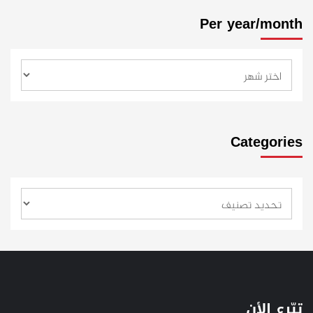
Per year/month
Categories
تبّرع الأن